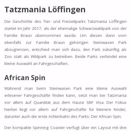
Tatzmania Löffingen
Die Geschichte des Tier- und Freizeitparks Tatzmania Löffingen
startet im Jahr 2017, als der ehemalige Schwarzwaldpark von der
Familie Braun übernommen wurde. Um diesen dann vom
ebenfalls zur Familie Braun gehörigen Steinwasen Park
abzugrenzen, entschied man sich dazu, den Park zukünftig als
Zoo statt als Wildpark zu betreiben. Beide Parks verbindet eine
kleine Auswahl an Fahrgeschäften.
African Spin
Während man beim Steinwasen Park eine kleine Auswahl
erlesener Fahrgeschäfte finden kann, setzt man bei Tatzmania
vor allem auf Quantität aus dem Hause SBF Visa. Der Fokus
hierbei liegt vor allem auf Fahrgeschäfte für kleinere Kinder,
darunter auch die erste Achterbahn des Parks: Der African Spin.
Der kompakte Spinning Coaster verfügt über ein Layout mit drei