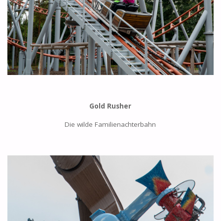
Gold Rusher
Die wilde Familienachterbahn