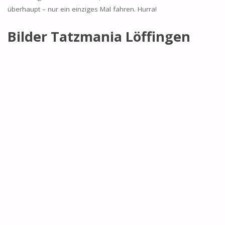
überhaupt – nur ein einziges Mal fahren. Hurra!
Bilder Tatzmania Löffingen