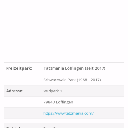
Freizeitpark:
Tatzmania Löffingen (seit 2017)
Schwarzwald Park (1968 - 2017)
Adresse:
Wildpark 1
79843 Löffingen
https://www.tatzmania.com/