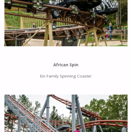
African Spin
Ein Family Spinning Coaster