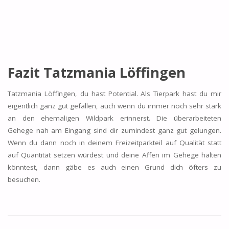
Fazit Tatzmania Löffingen
Tatzmania Löffingen, du hast Potential. Als Tierpark hast du mir
eigentlich ganz gut gefallen, auch wenn du immer noch sehr stark
an den ehemaligen Wildpark erinnerst. Die überarbeiteten
Gehege nah am Eingang sind dir zumindest ganz gut gelungen.
Wenn du dann noch in deinem Freizeitparkteil auf Qualität statt
auf Quantität setzen würdest und deine Affen im Gehege halten
könntest, dann gäbe es auch einen Grund dich öfters zu
besuchen.