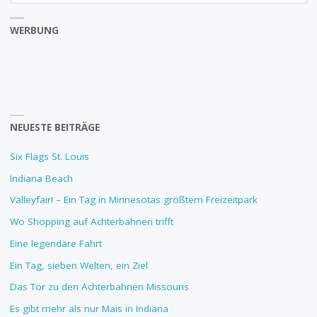
WERBUNG
NEUESTE BEITRÄGE
Six Flags St. Louis
Indiana Beach
Valleyfair! – Ein Tag in Minnesotas größtem Freizeitpark
Wo Shopping auf Achterbahnen trifft
Eine legendäre Fahrt
Ein Tag, sieben Welten, ein Ziel
Das Tor zu den Achterbahnen Missouris
Es gibt mehr als nur Mais in Indiana