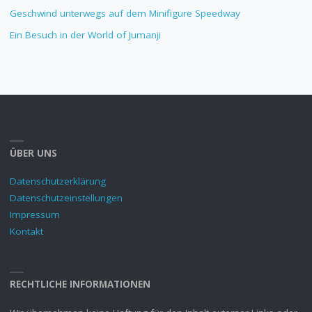
Geschwind unterwegs auf dem Minifigure Speedway
Ein Besuch in der World of Jumanji
ÜBER UNS
Datenschutzerklärung
Datenschutzeinstellungen
Impressum
Kontakt
RECHTLICHE INFORMATIONEN