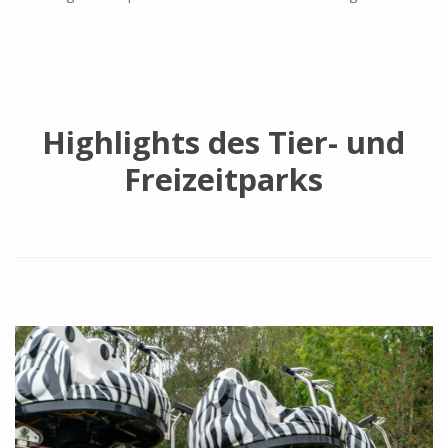
Highlights des Tier- und
Freizeitparks