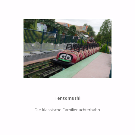
Tentomushi
Die klassische Familienachterbahn