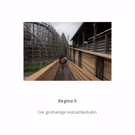
Regina II
Die großartige Holzachterbahn