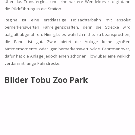
Über das Transfergleis und eine weitere Wendekurve folgt dann
die Rückführung in die Station.
Regina ist eine erstklassige Holzachterbahn mit absolut
bemerkenswerten Fahreigenschaften, denn die Strecke wird
aalglatt abgefahren. Hier gibt es wahrlich nichts zu beanspruchen,
die Fahrt ist gut. Zwar bietet die Anlage keine großen
Airtimemomente oder gar bemerkenswert wilde Fahrtmanöver,
dafür hat die Anlage jedoch einen schönen Flow über eine wirklich
verdammt lange Fahrstrecke.
Bilder Tobu Zoo Park