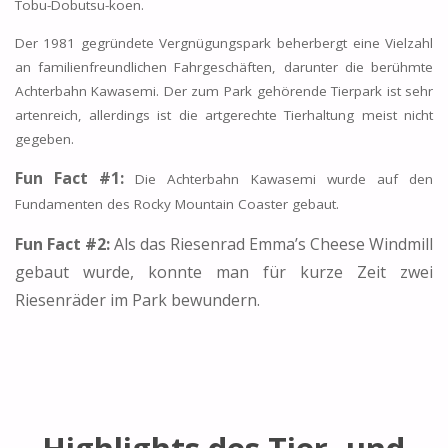
Tobu-Dobutsu-koen.
Der 1981 gegründete Vergnügungspark beherbergt eine Vielzahl
an familienfreundlichen Fahrgeschäften, darunter die berühmte
Achterbahn Kawasemi. Der zum Park gehörende Tierpark ist sehr
artenreich, allerdings ist die artgerechte Tierhaltung meist nicht
gegeben.
Fun Fact #1:
Die Achterbahn Kawasemi wurde auf den
Fundamenten des Rocky Mountain Coaster gebaut.
Fun Fact #2:
Als das Riesenrad Emma’s Cheese Windmill
gebaut wurde, konnte man für kurze Zeit zwei
Riesenräder im Park bewundern.