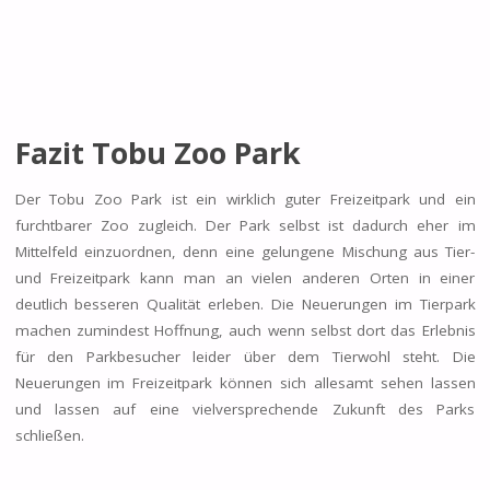
Fazit Tobu Zoo Park
Der Tobu Zoo Park ist ein wirklich guter Freizeitpark und ein
furchtbarer Zoo zugleich. Der Park selbst ist dadurch eher im
Mittelfeld einzuordnen, denn eine gelungene Mischung aus Tier-
und Freizeitpark kann man an vielen anderen Orten in einer
deutlich besseren Qualität erleben. Die Neuerungen im Tierpark
machen zumindest Hoffnung, auch wenn selbst dort das Erlebnis
für den Parkbesucher leider über dem Tierwohl steht. Die
Neuerungen im Freizeitpark können sich allesamt sehen lassen
und lassen auf eine vielversprechende Zukunft des Parks
schließen.