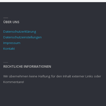
ÜBER UNS
Datenschutzerklärung
Datenschutzeinstellungen
Impressum
Kontakt
RECHTLICHE INFORMATIONEN
Wir übernehmen keine Haftung für den Inhalt externer Links oder
Kommentare!