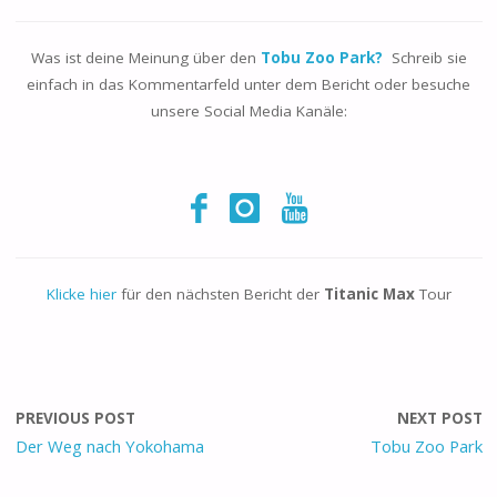
Was ist deine Meinung über den
Tobu Zoo Park?
Schreib sie
einfach in das Kommentarfeld unter dem Bericht oder besuche
unsere Social Media Kanäle:
Klicke hier
für den nächsten Bericht der
Titanic Max
Tour
PREVIOUS POST
NEXT POST
Der Weg nach Yokohama
Tobu Zoo Park