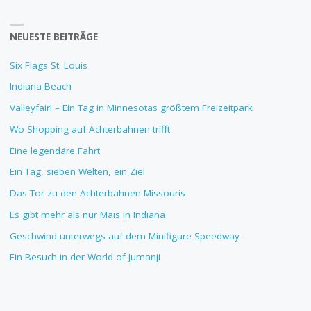
NEUESTE BEITRÄGE
Six Flags St. Louis
Indiana Beach
Valleyfair! – Ein Tag in Minnesotas größtem Freizeitpark
Wo Shopping auf Achterbahnen trifft
Eine legendäre Fahrt
Ein Tag, sieben Welten, ein Ziel
Das Tor zu den Achterbahnen Missouris
Es gibt mehr als nur Mais in Indiana
Geschwind unterwegs auf dem Minifigure Speedway
Ein Besuch in der World of Jumanji