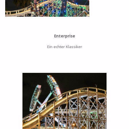
Enterprise
Ein echter Klassiker