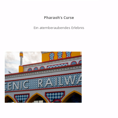
Pharaoh’s Curse
Ein atemberaubendes Erlebnis