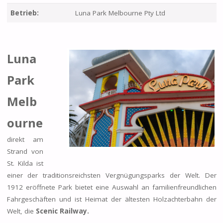
Betrieb:
Luna Park Melbourne Pty Ltd
Luna
Park
Melb
ourne
direkt am
Strand von
St. Kilda ist
einer der traditionsreichsten Vergnügungsparks der Welt. Der
1912 eröffnete Park bietet eine Auswahl an familienfreundlichen
Fahrgeschäften und ist Heimat der ältesten Holzachterbahn der
Welt, die
Scenic Railway.