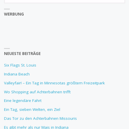
WERBUNG
NEUESTE BEITRÄGE
Six Flags St. Louis
Indiana Beach
Valleyfair! – Ein Tag in Minnesotas größtem Freizeitpark
Wo Shopping auf Achterbahnen trifft
Eine legendäre Fahrt
Ein Tag, sieben Welten, ein Ziel
Das Tor zu den Achterbahnen Missouris
Es gibt mehr als nur Mais in Indiana