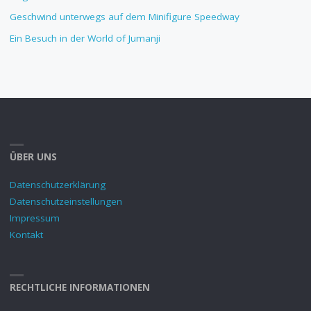
Geschwind unterwegs auf dem Minifigure Speedway
Ein Besuch in der World of Jumanji
ÜBER UNS
Datenschutzerklärung
Datenschutzeinstellungen
Impressum
Kontakt
RECHTLICHE INFORMATIONEN