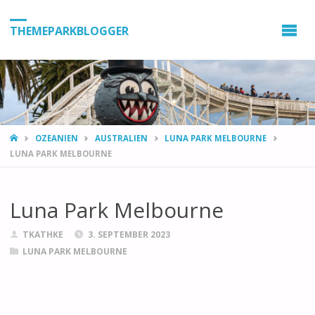
THEMEPARKBLOGGER
HOME
OZEANIEN
AUSTRALIEN
LUNA PARK MELBOURNE
LUNA PARK MELBOURNE
Luna Park Melbourne
TKATHKE
3. SEPTEMBER 2023
LUNA PARK MELBOURNE