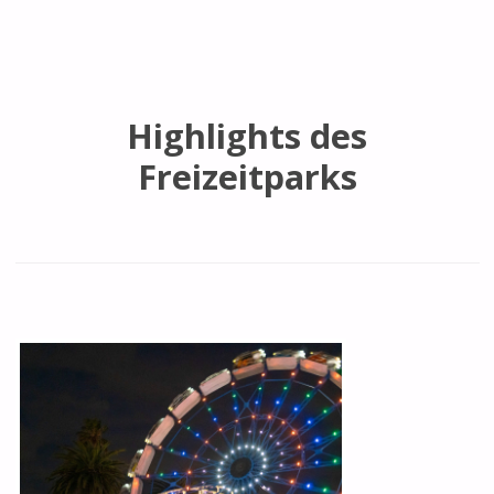
Highlights des
Freizeitparks