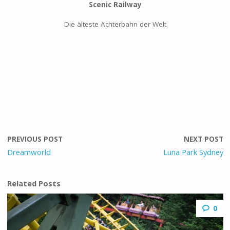
Scenic Railway
Die älteste Achterbahn der Welt
PREVIOUS POST
NEXT POST
Dreamworld
Luna Park Sydney
Related Posts
0