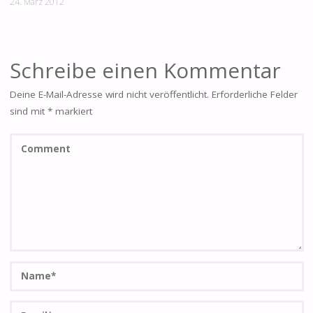
24. März 2012
Schreibe einen Kommentar
Deine E-Mail-Adresse wird nicht veröffentlicht.
Erforderliche Felder
sind mit
*
markiert