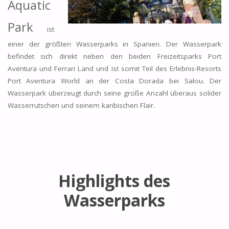
Aquatic
Park
ist
einer der größten Wasserparks in Spanien. Der Wasserpark
befindet sich direkt neben den beiden Freizeitsparks Port
Aventura und Ferrari Land und ist somit Teil des Erlebnis-Resorts
Port Aventura World an der Costa Dorada bei Salou. Der
Wasserpark überzeugt durch seine große Anzahl überaus solider
Wasserrutschen und seinem karibischen Flair.
Highlights des
Wasserparks