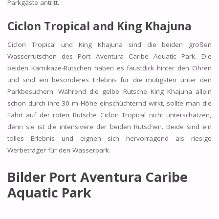
Parkgäste antritt.
Ciclon Tropical and King Khajuna
Ciclon Tropical und King Khajuna sind die beiden großen
Wasserrutschen des Port Aventura Caribe Aquatic Park. Die
beiden Kamikaze-Rutschen haben es faustdick hinter den Ohren
und sind ein besonderes Erlebnis für die mutigsten unter den
Parkbesuchern. Während die gelbe Rutsche King Khajuna allein
schon durch ihre 30 m Höhe einschüchternd wirkt, sollte man die
Fahrt auf der roten Rutsche Ciclon Tropical nicht unterschätzen,
denn sie ist die intensivere der beiden Rutschen. Beide sind ein
tolles Erlebnis und eignen sich hervorragend als riesige
Werbeträger für den Wasserpark.
Bilder Port Aventura Caribe
Aquatic Park