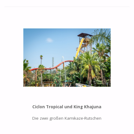
Ciclon Tropical und King Khajuna
Die zwei großen Kamikaze-Rutschen