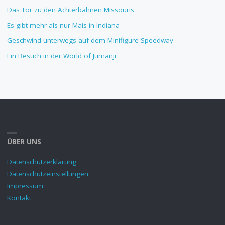
Das Tor zu den Achterbahnen Missouris
Es gibt mehr als nur Mais in Indiana
Geschwind unterwegs auf dem Minifigure Speedway
Ein Besuch in der World of Jumanji
ÜBER UNS
Datenschutzerklärung
Datenschutzeinstellungen
Impressum
Kontakt