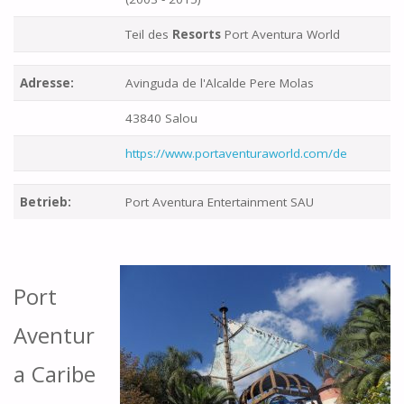
Teil des
Resorts
Port Aventura World
Adresse:
Avinguda de l'Alcalde Pere Molas
43840 Salou
https://www.portaventuraworld.com/de
Betrieb:
Port Aventura Entertainment SAU
Port
Aventur
a Caribe