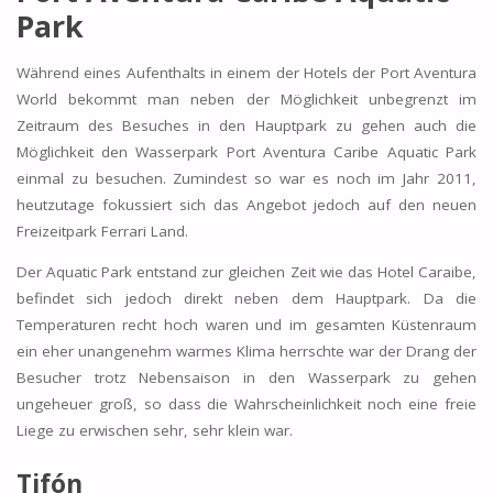
Park
Während eines Aufenthalts in einem der Hotels der Port Aventura
World bekommt man neben der Möglichkeit unbegrenzt im
Zeitraum des Besuches in den Hauptpark zu gehen auch die
Möglichkeit den Wasserpark Port Aventura Caribe Aquatic Park
einmal zu besuchen. Zumindest so war es noch im Jahr 2011,
heutzutage fokussiert sich das Angebot jedoch auf den neuen
Freizeitpark Ferrari Land.
Der Aquatic Park entstand zur gleichen Zeit wie das Hotel Caraibe,
befindet sich jedoch direkt neben dem Hauptpark. Da die
Temperaturen recht hoch waren und im gesamten Küstenraum
ein eher unangenehm warmes Klima herrschte war der Drang der
Besucher trotz Nebensaison in den Wasserpark zu gehen
ungeheuer groß, so dass die Wahrscheinlichkeit noch eine freie
Liege zu erwischen sehr, sehr klein war.
Tifón