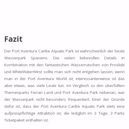
Fazit
Der Port Aventura Caribe Aquatic Park ist wahrscheinlich der beste
Wasserpark Spaniens. Die vielen liebevollen Details in
Kombination mit den fantastischen Wasserrutschen von Proslide
und WhiteWaterWest sollte man sich nicht entgehen lassen, wenn
man in der Port Aventura World ist; interessanterweise ist das
aber etwas, was viele Leute tun. Im Vergleich zu den überfüllten
Themenparks Ferrari Land und Port Aventura Park nebenan, war
der Wasserpark nicht besonders frequentiert. Einer der Gründe
dafür ist, dass der Port Aventura Caribe Aquatic Park stets eine
aufpreispflichtige Attraktion ist, die lediglich im 3 Tage, 3 Parks
Ticketpaket enthalten ist.