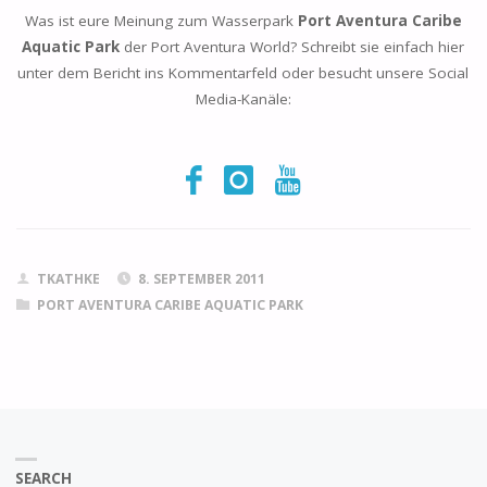
Was ist eure Meinung zum Wasserpark
Port Aventura Caribe
Aquatic Park
der Port Aventura World? Schreibt sie einfach hier
unter dem Bericht ins Kommentarfeld oder besucht unsere Social
Media-Kanäle:
TKATHKE
8. SEPTEMBER 2011
PORT AVENTURA CARIBE AQUATIC PARK
SEARCH