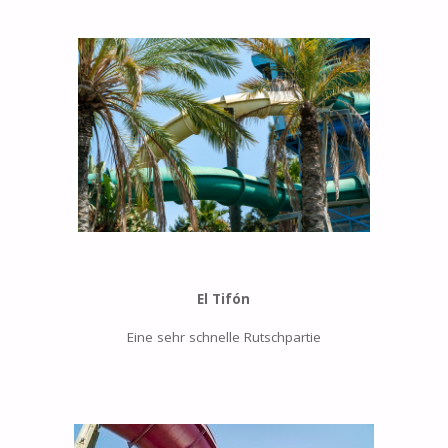
El Tifón
Eine sehr schnelle Rutschpartie