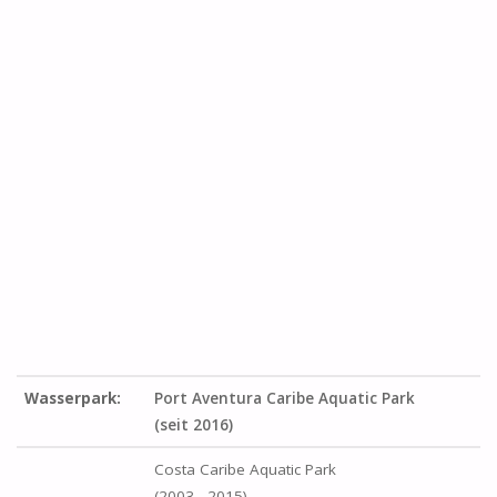
Wasserpark:
Port Aventura Caribe Aquatic Park
(seit 2016)
Costa Caribe Aquatic Park
(2003 - 2015)