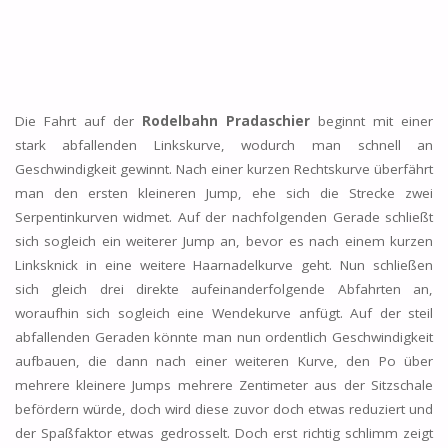
Die Fahrt auf der
Rodelbahn Pradaschier
beginnt mit einer
stark abfallenden Linkskurve, wodurch man schnell an
Geschwindigkeit gewinnt. Nach einer kurzen Rechtskurve überfährt
man den ersten kleineren Jump, ehe sich die Strecke zwei
Serpentinkurven widmet. Auf der nachfolgenden Gerade schließt
sich sogleich ein weiterer Jump an, bevor es nach einem kurzen
Linksknick in eine weitere Haarnadelkurve geht. Nun schließen
sich gleich drei direkte aufeinanderfolgende Abfahrten an,
woraufhin sich sogleich eine Wendekurve anfügt. Auf der steil
abfallenden Geraden könnte man nun ordentlich Geschwindigkeit
aufbauen, die dann nach einer weiteren Kurve, den Po über
mehrere kleinere Jumps mehrere Zentimeter aus der Sitzschale
befördern würde, doch wird diese zuvor doch etwas reduziert und
der Spaßfaktor etwas gedrosselt. Doch erst richtig schlimm zeigt