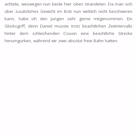
achtete, weswegen nun beide hier oben strandeten. Da man sich
über zusätzliches Gewicht im Bob nun wirklich nicht beschweren
kann, habe ich den Jungen sehr gerne mitgenommen. Ein
Glücksgriff, denn Daniel musste trotz beachtlichen Zeitintervalls
hinter dem schleichenden Cousin eine beachtliche Strecke
herumgurken, während wir zwei absolut freie Bahn hatten.