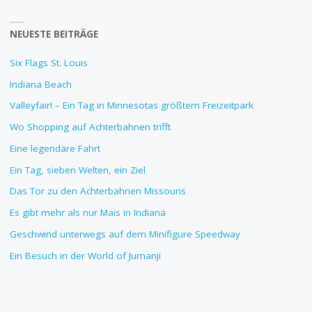
NEUESTE BEITRÄGE
Six Flags St. Louis
Indiana Beach
Valleyfair! – Ein Tag in Minnesotas größtem Freizeitpark
Wo Shopping auf Achterbahnen trifft
Eine legendäre Fahrt
Ein Tag, sieben Welten, ein Ziel
Das Tor zu den Achterbahnen Missouris
Es gibt mehr als nur Mais in Indiana
Geschwind unterwegs auf dem Minifigure Speedway
Ein Besuch in der World of Jumanji