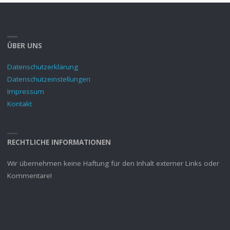
ÜBER UNS
Datenschutzerklärung
Datenschutzeinstellungen
Impressum
Kontakt
RECHTLICHE INFORMATIONEN
Wir übernehmen keine Haftung für den Inhalt externer Links oder
Kommentare!