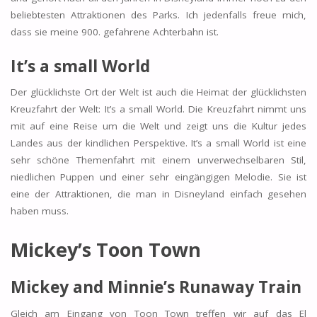
beliebtesten Attraktionen des Parks. Ich jedenfalls freue mich,
dass sie meine 900. gefahrene Achterbahn ist.
It’s a small World
Der glücklichste Ort der Welt ist auch die Heimat der glücklichsten
Kreuzfahrt der Welt: It’s a small World. Die Kreuzfahrt nimmt uns
mit auf eine Reise um die Welt und zeigt uns die Kultur jedes
Landes aus der kindlichen Perspektive. It’s a small World ist eine
sehr schöne Themenfahrt mit einem unverwechselbaren Stil,
niedlichen Puppen und einer sehr eingängigen Melodie. Sie ist
eine der Attraktionen, die man in Disneyland einfach gesehen
haben muss.
Mickey’s Toon Town
Mickey and Minnie’s Runaway Train
Gleich am Eingang von Toon Town treffen wir auf das El