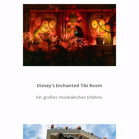
Disney’s Enchanted Tiki Room
Ein großes musikalisches Erlebnis