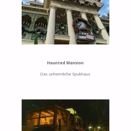
Haunted Mansion
Das unheimliche Spukhaus