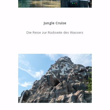
Jungle Cruise
Die Reise zur Rückseite des Wassers