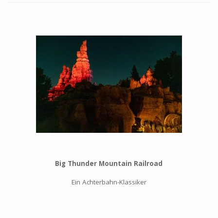
Big Thunder Mountain Railroad
Ein Achterbahn-Klassiker