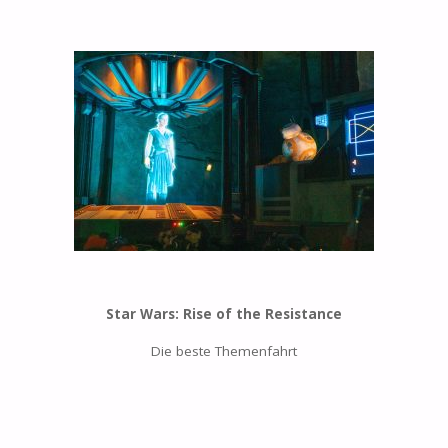
Star Wars: Rise of the Resistance
Die beste Themenfahrt