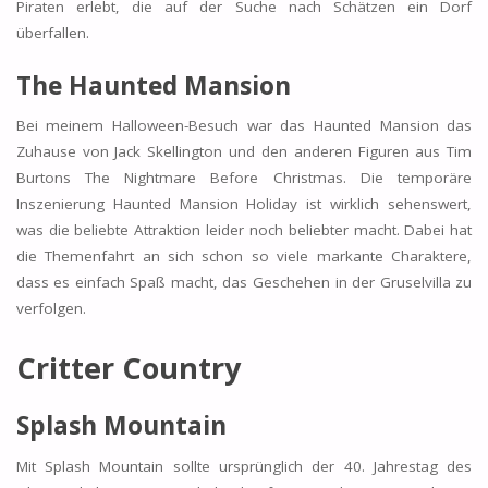
Piraten erlebt, die auf der Suche nach Schätzen ein Dorf
überfallen.
The Haunted Mansion
Bei meinem Halloween-Besuch war das Haunted Mansion das
Zuhause von Jack Skellington und den anderen Figuren aus Tim
Burtons The Nightmare Before Christmas. Die temporäre
Inszenierung Haunted Mansion Holiday ist wirklich sehenswert,
was die beliebte Attraktion leider noch beliebter macht. Dabei hat
die Themenfahrt an sich schon so viele markante Charaktere,
dass es einfach Spaß macht, das Geschehen in der Gruselvilla zu
verfolgen.
Critter Country
Splash Mountain
Mit Splash Mountain sollte ursprünglich der 40. Jahrestag des