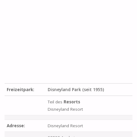
Freizeitpark:
Disneyland Park (seit 1955)
Teil des
Resorts
Disneyland Resort
Adresse:
Disneyland Resort