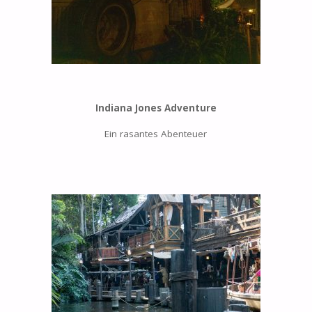
Indiana Jones Adventure
Ein rasantes Abenteuer