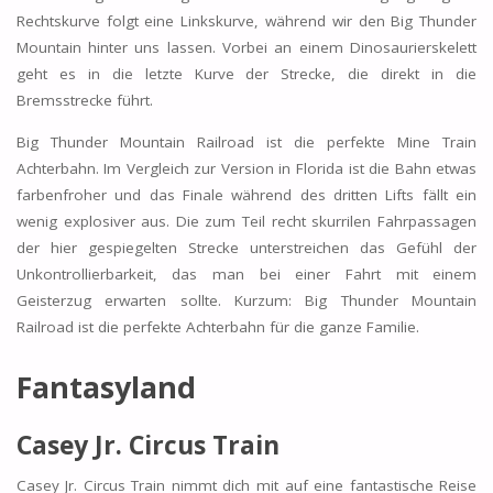
Rechtskurve folgt eine Linkskurve, während wir den Big Thunder
Mountain hinter uns lassen. Vorbei an einem Dinosaurierskelett
geht es in die letzte Kurve der Strecke, die direkt in die
Bremsstrecke führt.
Big Thunder Mountain Railroad ist die perfekte Mine Train
Achterbahn. Im Vergleich zur Version in Florida ist die Bahn etwas
farbenfroher und das Finale während des dritten Lifts fällt ein
wenig explosiver aus. Die zum Teil recht skurrilen Fahrpassagen
der hier gespiegelten Strecke unterstreichen das Gefühl der
Unkontrollierbarkeit, das man bei einer Fahrt mit einem
Geisterzug erwarten sollte. Kurzum: Big Thunder Mountain
Railroad ist die perfekte Achterbahn für die ganze Familie.
Fantasyland
Casey Jr. Circus Train
Casey Jr. Circus Train nimmt dich mit auf eine fantastische Reise