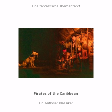
Eine fantastische Themenfahrt
Pirates of the Caribbean
Ein zeitloser Klassiker