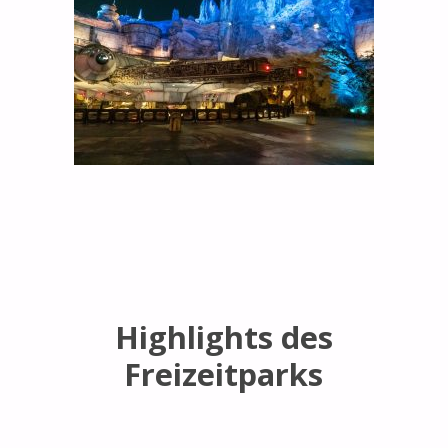
Highlights des
Freizeitparks