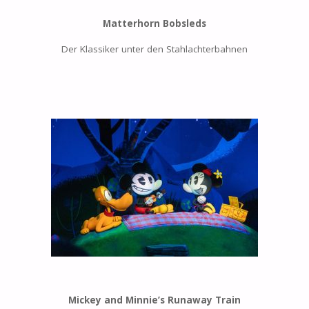
Matterhorn Bobsleds
Der Klassiker unter den Stahlachterbahnen
Mickey and Minnie’s Runaway Train