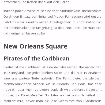
erforschen und treffen dabei auf viele Fallen.
Indiana Jones Adventure ist eine sehr eindrucksvolle Themenfahrt.
Durch den Einsatz von Enhanced Motion-Fahrzeugen wird unsere
Fahrt zu einer ziemlich wilden Angelegenheit. In Kombination mit
der beeindruckenden Umgebung ist dies eine Fahrt, die man sich
nicht entgehen lassen sollte.
New Orleans Square
Pirates of the Caribbean
Pirates of the Caribbean ist eine der klassischen Themenfahrten
in Disneyland, die jeder erleben sollte und die hier in Anaheim
eine unerwartete Tiefe aufweist. Die Fahrt bietet die gleichen
atemberaubenden Szenen wie in Orlando und Paris, hat aber
noch ein paar mehr zu bieten. Dadurch wird die Fahrt insgesamt
runder, da Dead Men Tell No Tales als Leitmotiv der Attraktion
etabliert wird, bevor man die lose Geschichte von Blackbeards