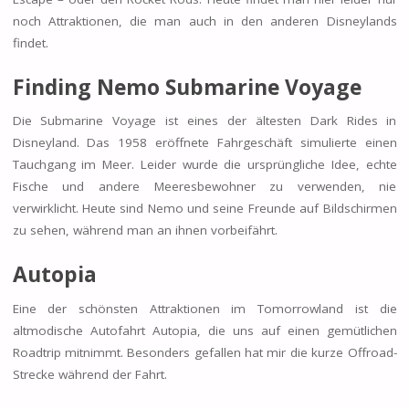
noch Attraktionen, die man auch in den anderen Disneylands
findet.
Finding Nemo Submarine Voyage
Die Submarine Voyage ist eines der ältesten Dark Rides in
Disneyland. Das 1958 eröffnete Fahrgeschäft simulierte einen
Tauchgang im Meer. Leider wurde die ursprüngliche Idee, echte
Fische und andere Meeresbewohner zu verwenden, nie
verwirklicht. Heute sind Nemo und seine Freunde auf Bildschirmen
zu sehen, während man an ihnen vorbeifährt.
Autopia
Eine der schönsten Attraktionen im Tomorrowland ist die
altmodische Autofahrt Autopia, die uns auf einen gemütlichen
Roadtrip mitnimmt. Besonders gefallen hat mir die kurze Offroad-
Strecke während der Fahrt.