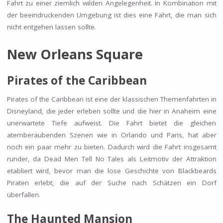
Fahrt zu einer ziemlich wilden Angelegenheit. In Kombination mit
der beeindruckenden Umgebung ist dies eine Fahrt, die man sich
nicht entgehen lassen sollte.
New Orleans Square
Pirates of the Caribbean
Pirates of the Caribbean ist eine der klassischen Themenfahrten in
Disneyland, die jeder erleben sollte und die hier in Anaheim eine
unerwartete Tiefe aufweist. Die Fahrt bietet die gleichen
atemberaubenden Szenen wie in Orlando und Paris, hat aber
noch ein paar mehr zu bieten. Dadurch wird die Fahrt insgesamt
runder, da Dead Men Tell No Tales als Leitmotiv der Attraktion
etabliert wird, bevor man die lose Geschichte von Blackbeards
Piraten erlebt, die auf der Suche nach Schätzen ein Dorf
überfallen.
The Haunted Mansion