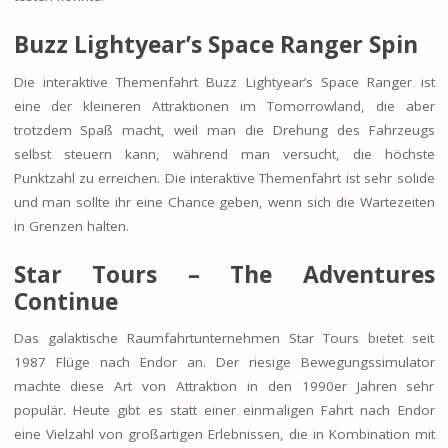
Buzz Lightyear’s Space Ranger Spin
Die interaktive Themenfahrt Buzz Lightyear’s Space Ranger ist
eine der kleineren Attraktionen im Tomorrowland, die aber
trotzdem Spaß macht, weil man die Drehung des Fahrzeugs
selbst steuern kann, während man versucht, die höchste
Punktzahl zu erreichen. Die interaktive Themenfahrt ist sehr solide
und man sollte ihr eine Chance geben, wenn sich die Wartezeiten
in Grenzen halten.
Star Tours – The Adventures
Continue
Das galaktische Raumfahrtunternehmen Star Tours bietet seit
1987 Flüge nach Endor an. Der riesige Bewegungssimulator
machte diese Art von Attraktion in den 1990er Jahren sehr
populär. Heute gibt es statt einer einmaligen Fahrt nach Endor
eine Vielzahl von großartigen Erlebnissen, die in Kombination mit