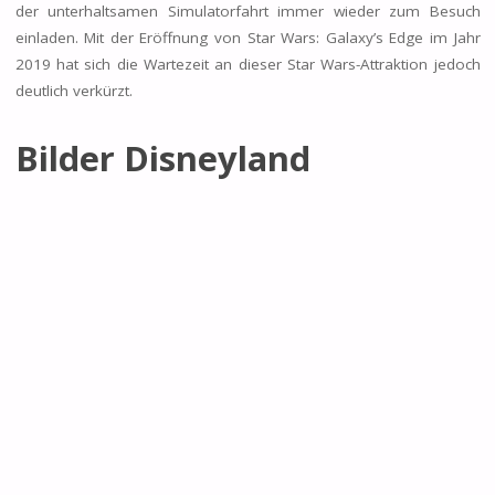
der unterhaltsamen Simulatorfahrt immer wieder zum Besuch
einladen. Mit der Eröffnung von Star Wars: Galaxy’s Edge im Jahr
2019 hat sich die Wartezeit an dieser Star Wars-Attraktion jedoch
deutlich verkürzt.
Bilder Disneyland