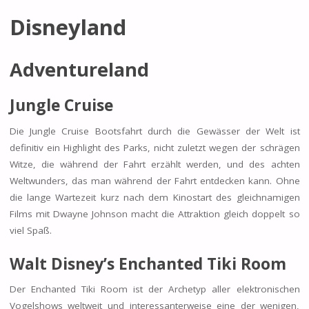
Disneyland
Adventureland
Jungle Cruise
Die Jungle Cruise Bootsfahrt durch die Gewässer der Welt ist
definitiv ein Highlight des Parks, nicht zuletzt wegen der schrägen
Witze, die während der Fahrt erzählt werden, und des achten
Weltwunders, das man während der Fahrt entdecken kann. Ohne
die lange Wartezeit kurz nach dem Kinostart des gleichnamigen
Films mit Dwayne Johnson macht die Attraktion gleich doppelt so
viel Spaß.
Walt Disney’s Enchanted Tiki Room
Der Enchanted Tiki Room ist der Archetyp aller elektronischen
Vogelshows weltweit und interessanterweise eine der wenigen,