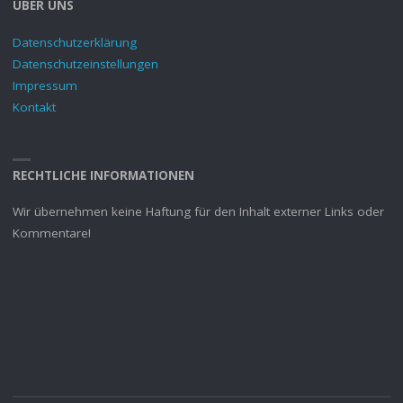
ÜBER UNS
Datenschutzerklärung
Datenschutzeinstellungen
Impressum
Kontakt
RECHTLICHE INFORMATIONEN
Wir übernehmen keine Haftung für den Inhalt externer Links oder
Kommentare!