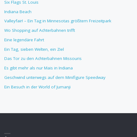
Six Flags St. Louis
Indiana Beach
Valleyfair! – Ein Tag in Minnesotas größtem Freizeitpark
Wo Shopping auf Achterbahnen trifft
Eine legendäre Fahrt
Ein Tag, sieben Welten, ein Ziel
Das Tor zu den Achterbahnen Missouris
Es gibt mehr als nur Mais in Indiana
Geschwind unterwegs auf dem Minifigure Speedway
Ein Besuch in der World of Jumanji