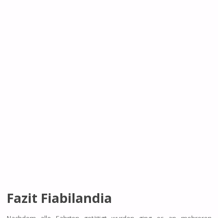
Fazit Fiabilandia