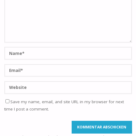
Save my name, email, and site URL in my browser for next
time I post a comment.