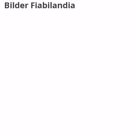
Bilder Fiabilandia