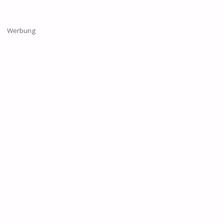
Werbung