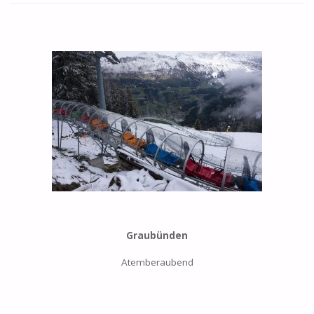
Graubünden
Atemberaubend