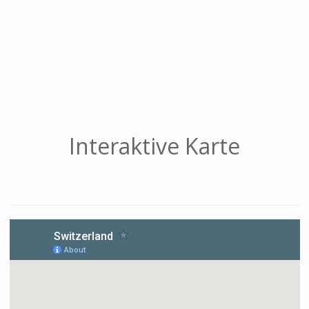
Interaktive Karte