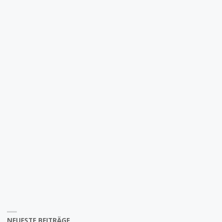
NEUESTE BEITRÄGE