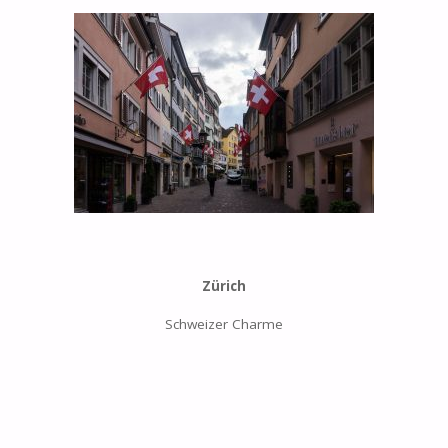
Zürich
Schweizer Charme