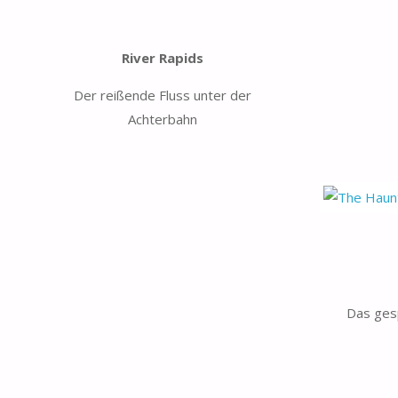
River Rapids
Der reißende Fluss unter der
Achterbahn
Das ges