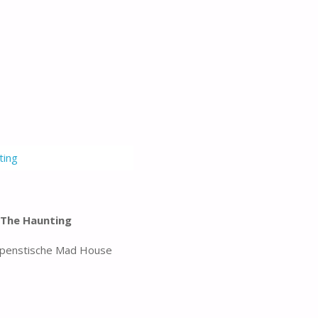
The Haunting
penstische Mad House