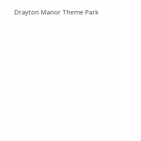
Drayton Manor Theme Park