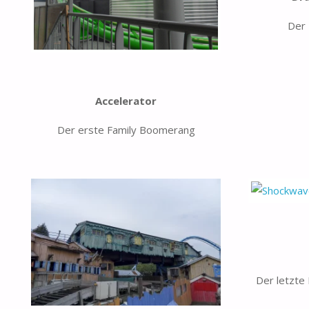
Der 
Accelerator
Der erste Family Boomerang
Der letzte