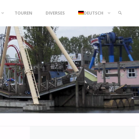
TOUREN
DIVERSES
DEUTSCH
SEARCH