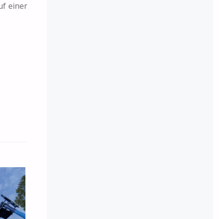
uf einer