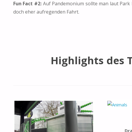
Fun Fact #2:
Auf Pandemonium sollte man laut Park li
doch eher aufregenden Fahrt.
Highlights des T
Dr