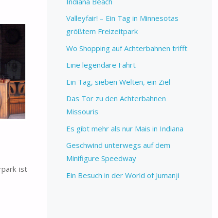
Indiana Beach
Valleyfair! – Ein Tag in Minnesotas
größtem Freizeitpark
Wo Shopping auf Achterbahnen trifft
Eine legendäre Fahrt
Ein Tag, sieben Welten, ein Ziel
Das Tor zu den Achterbahnen
Missouris
Es gibt mehr als nur Mais in Indiana
Geschwind unterwegs auf dem
Minifigure Speedway
park ist
Ein Besuch in der World of Jumanji