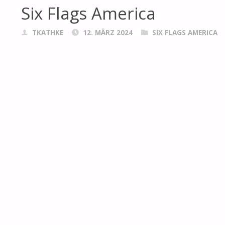
Six Flags America
TKATHKE
12. MÄRZ 2024
SIX FLAGS AMERICA