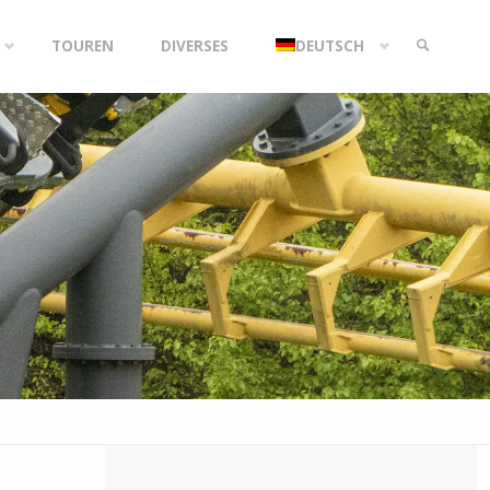
TOUREN
DIVERSES
DEUTSCH
SEARCH