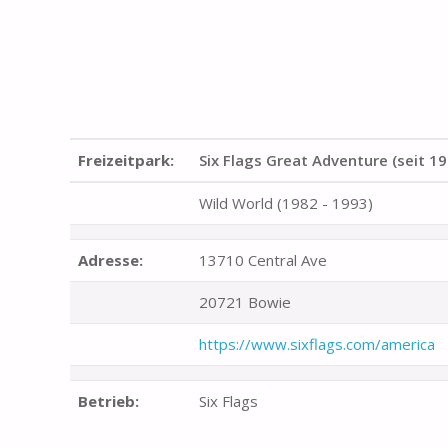
Freizeitpark:
Six Flags Great Adventure (seit 19
Wild World (1982 - 1993)
Adresse:
13710 Central Ave
20721 Bowie
https://www.sixflags.com/america
Betrieb:
Six Flags