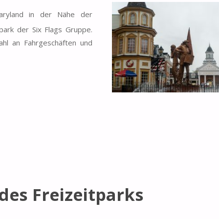
ryland in der Nähe der
tpark der Six Flags Gruppe.
hl an Fahrgeschäften und
des Freizeitparks