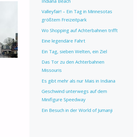
Indiana Beach
Valleyfair! – Ein Tag in Minnesotas
größtem Freizeitpark
Wo Shopping auf Achterbahnen trifft
Eine legendäre Fahrt
Ein Tag, sieben Welten, ein Ziel
Das Tor zu den Achterbahnen
Missouris
Es gibt mehr als nur Mais in Indiana
Geschwind unterwegs auf dem
Minifigure Speedway
Ein Besuch in der World of Jumanji