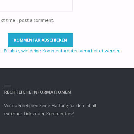
ext time I post a comment.
n.
Erfahre, wie deine Kommentardaten verarbeitet werden.
RECHTLICHE INFORMATIONEN
Wir übernehmen keine Haftung für den Inhalt
externer Links oder Kommentare!