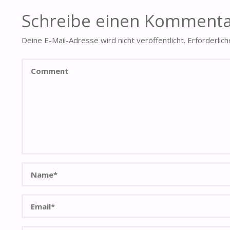
Schreibe einen Komment
Deine E-Mail-Adresse wird nicht veröffentlicht.
Erforderlich