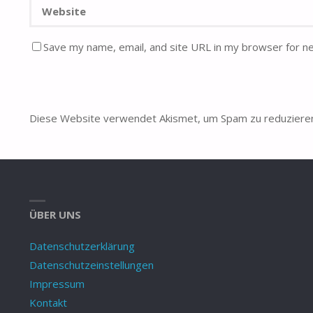
Save my name, email, and site URL in my browser for n
Diese Website verwendet Akismet, um Spam zu reduziere
ÜBER UNS
Datenschutzerklärung
Datenschutzeinstellungen
Impressum
Kontakt