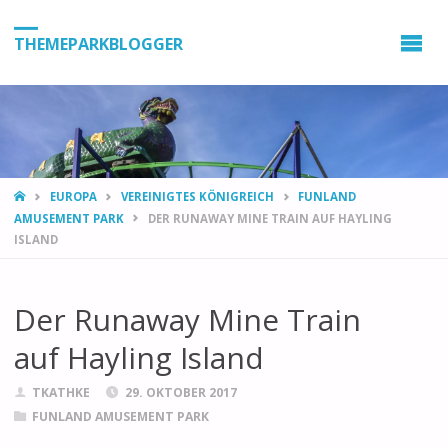
THEMEPARKBLOGGER
HOME
EUROPA
VEREINIGTES KÖNIGREICH
FUNLAND
AMUSEMENT PARK
DER RUNAWAY MINE TRAIN AUF HAYLING
ISLAND
Der Runaway Mine Train
auf Hayling Island
TKATHKE
29. OKTOBER 2017
FUNLAND AMUSEMENT PARK