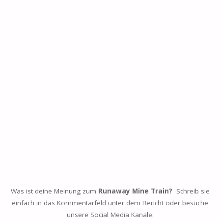
Was ist deine Meinung zum
Runaway Mine Train?
Schreib sie
einfach in das Kommentarfeld unter dem Bericht oder besuche
unsere Social Media Kanäle: