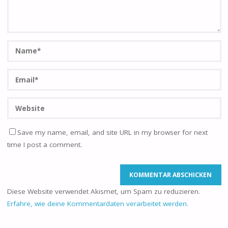
Save my name, email, and site URL in my browser for next
time I post a comment.
Diese Website verwendet Akismet, um Spam zu reduzieren.
Erfahre, wie deine Kommentardaten verarbeitet werden.