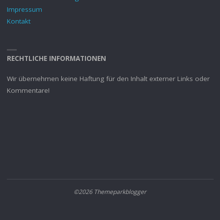
Impressum
Kontakt
RECHTLICHE INFORMATIONEN
Wir übernehmen keine Haftung für den Inhalt externer Links oder
Kommentare!
©2026 Themeparkblogger