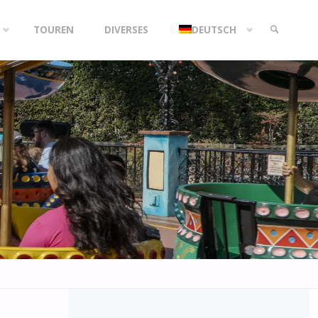
TOUREN
DIVERSES
DEUTSCH
SEARCH