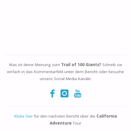
Was ist deine Meinung zum
Trail of 100 Giants?
Schreib sie
einfach in das Kommentarfeld unter dem Bericht oder besuche
unsere Social Media Kanäle:
Klicke hier
für den nächsten Bericht über die
California
Adventure
Tour