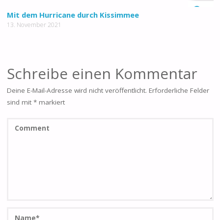
0
Mit dem Hurricane durch Kissimmee
13. November 2021
Schreibe einen Kommentar
Deine E-Mail-Adresse wird nicht veröffentlicht.
Erforderliche Felder
sind mit
*
markiert