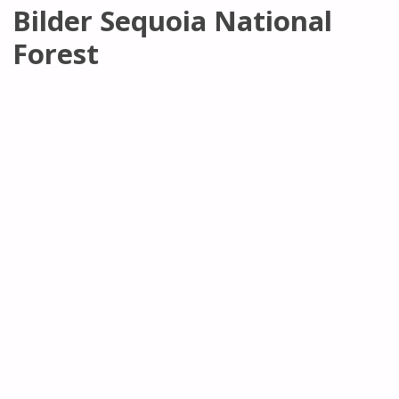
Bilder Sequoia National
Forest