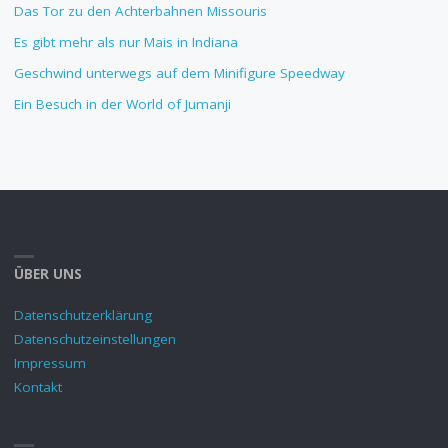
Das Tor zu den Achterbahnen Missouris
Es gibt mehr als nur Mais in Indiana
Geschwind unterwegs auf dem Minifigure Speedway
Ein Besuch in der World of Jumanji
ÜBER UNS
Datenschutzerklärung
Datenschutzeinstellungen
Impressum
Kontakt