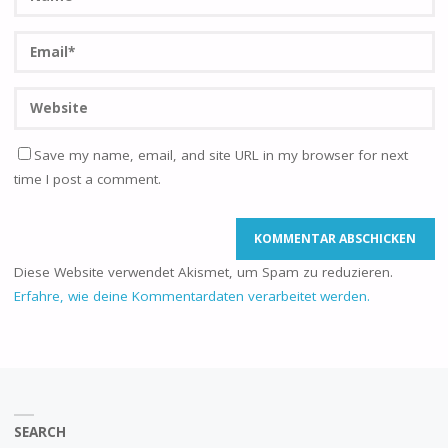
Save my name, email, and site URL in my browser for next
time I post a comment.
Diese Website verwendet Akismet, um Spam zu reduzieren.
Erfahre, wie deine Kommentardaten verarbeitet werden.
SEARCH