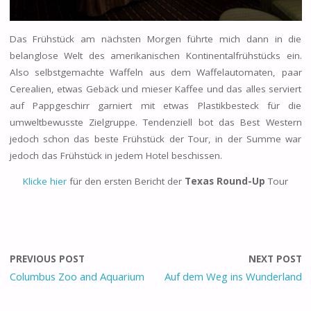
Das Frühstück am nächsten Morgen führte mich dann in die
belanglose Welt des amerikanischen Kontinentalfrühstücks ein.
Also selbstgemachte Waffeln aus dem Waffelautomaten, paar
Cerealien, etwas Gebäck und mieser Kaffee und das alles serviert
auf Pappgeschirr garniert mit etwas Plastikbesteck für die
umweltbewusste Zielgruppe. Tendenziell bot das Best Western
jedoch schon das beste Frühstück der Tour, in der Summe war
jedoch das Frühstück in jedem Hotel beschissen.
Klicke hier
für den ersten Bericht der
Texas Round-Up
Tour
PREVIOUS POST
NEXT POST
Columbus Zoo and Aquarium
Auf dem Weg ins Wunderland