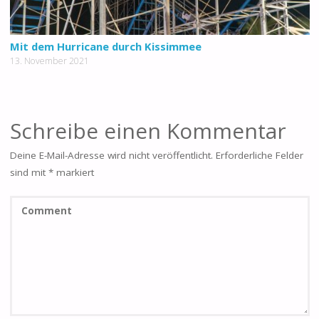
Mit dem Hurricane durch Kissimmee
13. November 2021
Schreibe einen Kommentar
Deine E-Mail-Adresse wird nicht veröffentlicht.
Erforderliche Felder
sind mit
*
markiert