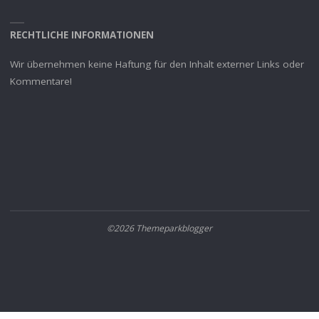
RECHTLICHE INFORMATIONEN
Wir übernehmen keine Haftung für den Inhalt externer Links oder
Kommentare!
©2026 Themeparkblogger