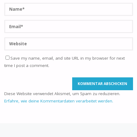
Save my name, email, and site URL in my browser for next
time I post a comment.
Diese Website verwendet Akismet, um Spam zu reduzieren.
Erfahre, wie deine Kommentardaten verarbeitet werden.