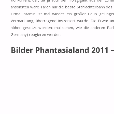
ansonsten wäre Taron nur die beste Stahlachterbahn des 
Firma Intamin ist mal wieder ein großer Coup gelunge
Vermarktung, überragend inszeniert wurde. Die Erwartu
höher gesetzt worden; mal sehen, wie die anderen Par
Germany) reagieren werden.
Bilder Phantasialand 2011 