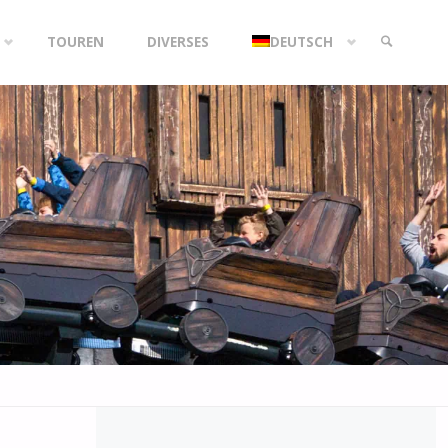
TOUREN
DIVERSES
DEUTSCH
SEARCH