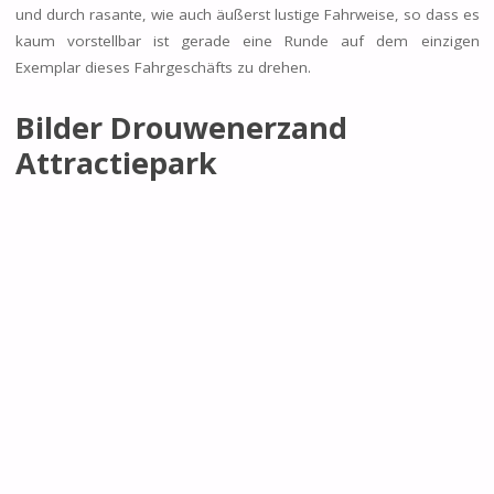
und durch rasante, wie auch äußerst lustige Fahrweise, so dass es
kaum vorstellbar ist gerade eine Runde auf dem einzigen
Exemplar dieses Fahrgeschäfts zu drehen.
Bilder Drouwenerzand
Attractiepark