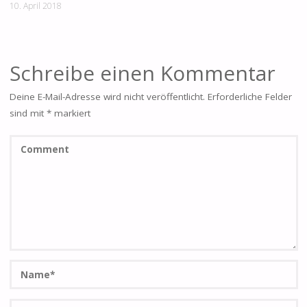
10. April 2018
Schreibe einen Kommentar
Deine E-Mail-Adresse wird nicht veröffentlicht.
Erforderliche Felder
sind mit
*
markiert