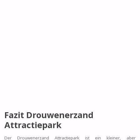
Fazit Drouwenerzand
Attractiepark
Der Drouwenerzand Attractiepark ist ein kleiner, aber