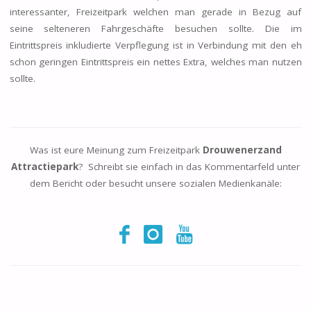
interessanter, Freizeitpark welchen man gerade in Bezug auf
seine selteneren Fahrgeschäfte besuchen sollte. Die im
Eintrittspreis inkludierte Verpflegung ist in Verbindung mit den eh
schon geringen Eintrittspreis ein nettes Extra, welches man nutzen
sollte.
Was ist eure Meinung zum Freizeitpark
Drouwenerzand
Attractiepark
? Schreibt sie einfach in das Kommentarfeld unter
dem Bericht oder besucht unsere sozialen Medienkanäle: