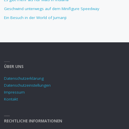
Geschwind unterwegs auf dem Minifigure Speedway
Ein Besuch in der World of Jumanji
ÜBER UNS
Datenschutzerklärung
Datenschutzeinstellungen
Impressum
Kontakt
RECHTLICHE INFORMATIONEN