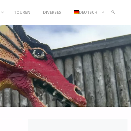
TOUREN
DIVERSES
DEUTSCH
SEARCH