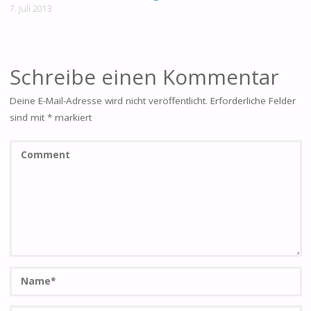
7. Juli 2013
Schreibe einen Kommentar
Deine E-Mail-Adresse wird nicht veröffentlicht.
Erforderliche Felder
sind mit
*
markiert