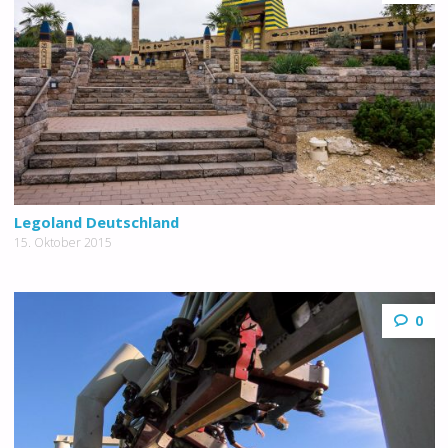
Legoland Deutschland
15. Oktober 2015
0