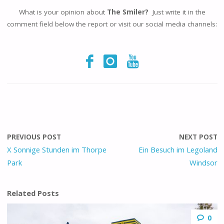
What is your opinion about
The Smiler?
Just write it in the
comment field below the report or visit our social media channels:
PREVIOUS POST
NEXT POST
X Sonnige Stunden im Thorpe
Ein Besuch im Legoland
Park
Windsor
Related Posts
0