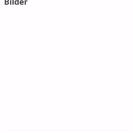
Bilder