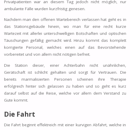
Privatpatienten war an diesem Tag jedoch nicht möglich, nur
ambulante Fälle wurden kurzfristig genesen.
Nachdem man den offenen Wartebereich verlassen hat geht es in
das Stationsgebäude hinein, wo man für eine recht kurze
Wartezeit mit allerlei unterschwelligen Botschaften und optischen
Täuschungen gefällig gemacht wird. Hinzu kommt das komplett
korrigierte Personal, welches einen auf das Bevorstehende
vorbereitet und von allem nicht nötigen befreit.
Die Station dieser, einer Achterbahn nicht unähnlichen,
Gerätschaft ist schlicht gehalten und sorgt für Vertrauen. Die
bereits marmalisierten Personen scheinen ihre Therapie
erfolgreich hinter sich gelassen zu haben und so geht es kurz
darauf selbst auf die Reise, welche vor allem dem Verstand zu
Gute kommt.
Die Fahrt
Die Fahrt beginnt effektreich mit einer kurvigen Abfahrt, welche in