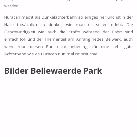
werden.
Huracan macht als Dunkelachterbahn so einiges her und ist in der
Halle tatsächlich so dunkel, wie man es selten erlebt. Die
Geschwindigkeit wie auch die Kräfte während der Fahrt sind
einfach toll und der Thementeil am Anfang nettes Beiwerk, auch
wenn man diesen Part nicht unbedingt für eine sehr gute
Achterbahn wie es Huracan nun mal ist bräuchte.
Bilder Bellewaerde Park