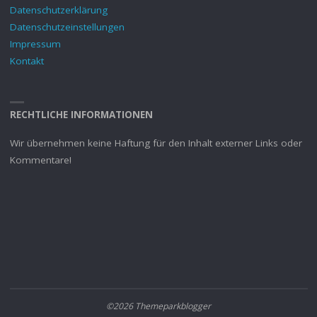
Datenschutzerklärung
Datenschutzeinstellungen
Impressum
Kontakt
RECHTLICHE INFORMATIONEN
Wir übernehmen keine Haftung für den Inhalt externer Links oder
Kommentare!
©2026 Themeparkblogger