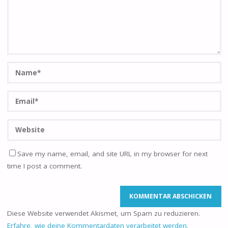
Save my name, email, and site URL in my browser for next
time I post a comment.
Diese Website verwendet Akismet, um Spam zu reduzieren.
Erfahre, wie deine Kommentardaten verarbeitet werden.