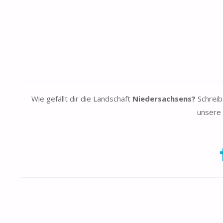
Wie gefällt dir die Landschaft
Niedersachsens?
Schreib
unsere 