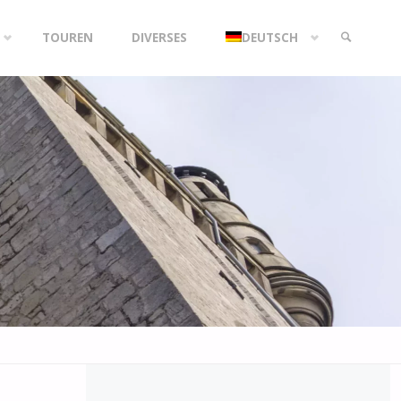
TOUREN
DIVERSES
DEUTSCH
SEARCH