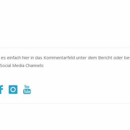
 es einfach hier in das Kommentarfeld unter dem Bericht oder b
Social Media Channels: