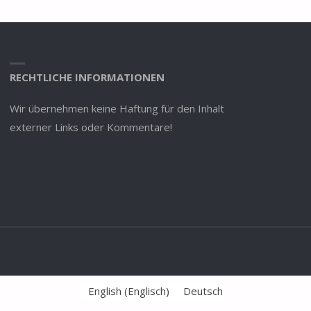
RECHTLICHE INFORMATIONEN
Wir übernehmen keine Haftung für den Inhalt
externer Links oder Kommentare!
English
(
Englisch
)
Deutsch