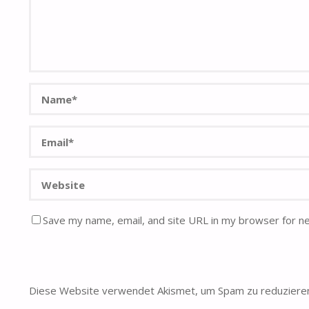
Save my name, email, and site URL in my browser for n
Diese Website verwendet Akismet, um Spam zu reduziere