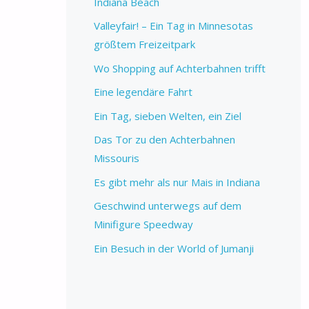
Indiana Beach
Valleyfair! – Ein Tag in Minnesotas
größtem Freizeitpark
Wo Shopping auf Achterbahnen trifft
Eine legendäre Fahrt
Ein Tag, sieben Welten, ein Ziel
Das Tor zu den Achterbahnen
Missouris
Es gibt mehr als nur Mais in Indiana
Geschwind unterwegs auf dem
Minifigure Speedway
Ein Besuch in der World of Jumanji