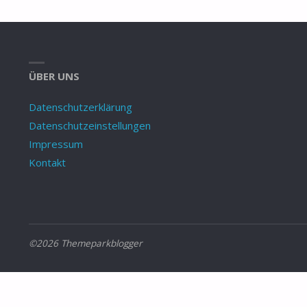
ÜBER UNS
Datenschutzerklärung
Datenschutzeinstellungen
Impressum
Kontakt
©2026 Themeparkblogger