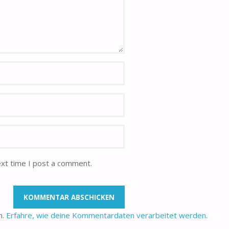
ext time I post a comment.
n.
Erfahre, wie deine Kommentardaten verarbeitet werden.