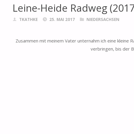
Leine-Heide Radweg (2017
TKATHKE
25. MAI 2017
NIEDERSACHSEN
Zusammen mit meinem Vater unternahm ich eine kleine 
verbringen, bis der 