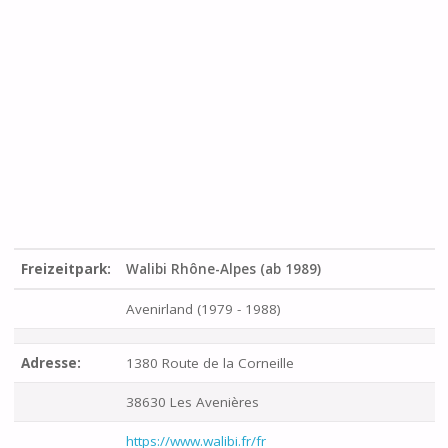
Freizeitpark:
Walibi Rhône-Alpes (ab 1989)
Avenirland (1979 - 1988)
Adresse:
1380 Route de la Corneille
38630 Les Avenières
https://www.walibi.fr/fr