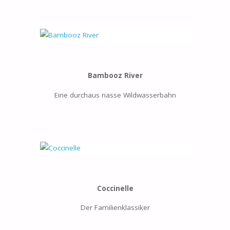
Bambooz River
Eine durchaus nasse Wildwasserbahn
Coccinelle
Der Familienklassiker