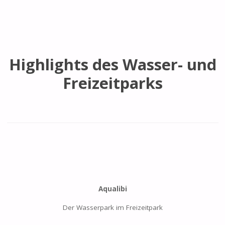
Highlights des Wasser- und
Freizeitparks
Aqualibi
Der Wasserpark im Freizeitpark