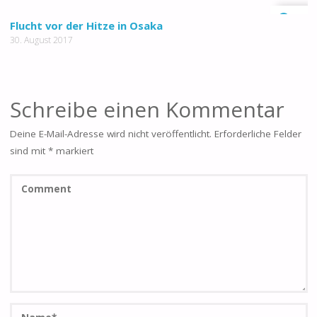
0
Flucht vor der Hitze in Osaka
30. August 2017
Schreibe einen Kommentar
Deine E-Mail-Adresse wird nicht veröffentlicht.
Erforderliche Felder
sind mit
*
markiert