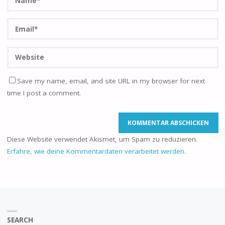
Save my name, email, and site URL in my browser for next
time I post a comment.
Diese Website verwendet Akismet, um Spam zu reduzieren.
Erfahre, wie deine Kommentardaten verarbeitet werden.
SEARCH