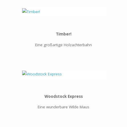
Timber!
Eine großartige Holzachterbahn
Woodstock Express
Eine wunderbare Wilde Maus