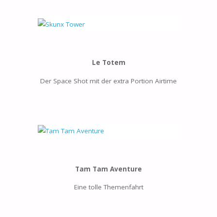
Le Totem
Der Space Shot mit der extra Portion Airtime
Tam Tam Aventure
Eine tolle Themenfahrt