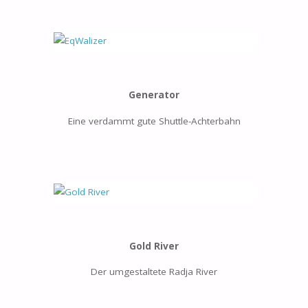
Generator
Eine verdammt gute Shuttle-Achterbahn
Gold River
Der umgestaltete Radja River