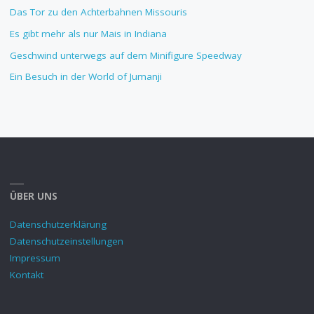
Das Tor zu den Achterbahnen Missouris
Es gibt mehr als nur Mais in Indiana
Geschwind unterwegs auf dem Minifigure Speedway
Ein Besuch in der World of Jumanji
ÜBER UNS
Datenschutzerklärung
Datenschutzeinstellungen
Impressum
Kontakt