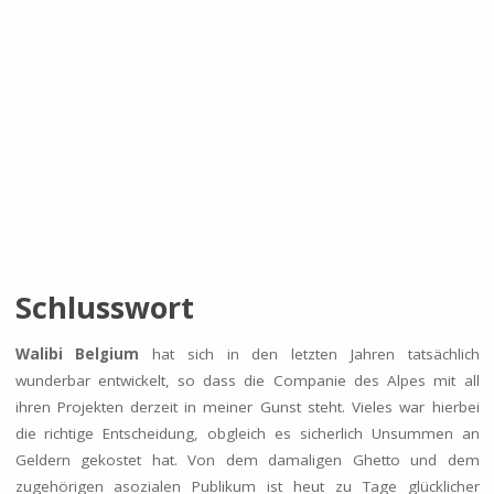
Schlusswort
Walibi Belgium
hat sich in den letzten Jahren tatsächlich
wunderbar entwickelt, so dass die Companie des Alpes mit all
ihren Projekten derzeit in meiner Gunst steht. Vieles war hierbei
die richtige Entscheidung, obgleich es sicherlich Unsummen an
Geldern gekostet hat. Von dem damaligen Ghetto und dem
zugehörigen asozialen Publikum ist heut zu Tage glücklicher