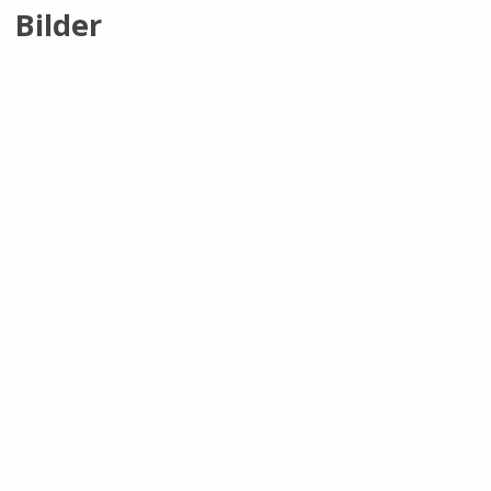
Bilder