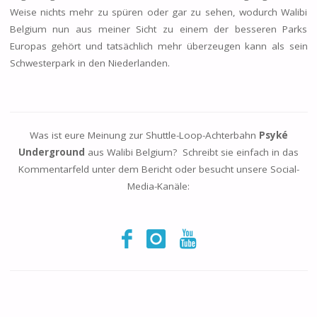
Weise nichts mehr zu spüren oder gar zu sehen, wodurch Walibi
Belgium nun aus meiner Sicht zu einem der besseren Parks
Europas gehört und tatsächlich mehr überzeugen kann als sein
Schwesterpark in den Niederlanden.
Was ist eure Meinung zur Shuttle-Loop-Achterbahn
Psyké
Underground
aus Walibi Belgium? Schreibt sie einfach in das
Kommentarfeld unter dem Bericht oder besucht unsere Social-
Media-Kanäle: