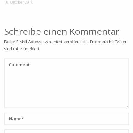
10. Oktober 2016
Schreibe einen Kommentar
Deine E-Mail-Adresse wird nicht veröffentlicht.
Erforderliche Felder
sind mit
*
markiert