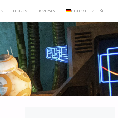
TOUREN
DIVERSES
DEUTSCH
SEARCH