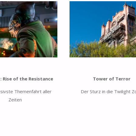
: Rise of the Resistance
Tower of Terror
sivste Themenfahrt aller
Der Sturz in die Twilight 
Zeiten