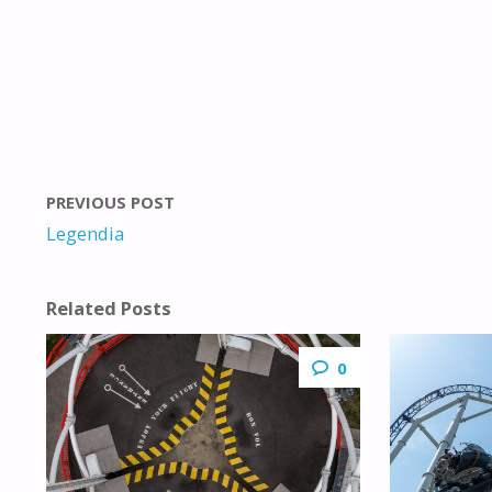
PREVIOUS POST
Legendia
Related Posts
0