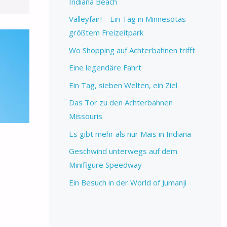
Indiana Beach
Valleyfair! – Ein Tag in Minnesotas
größtem Freizeitpark
Wo Shopping auf Achterbahnen trifft
Eine legendäre Fahrt
Ein Tag, sieben Welten, ein Ziel
Das Tor zu den Achterbahnen
Missouris
Es gibt mehr als nur Mais in Indiana
Geschwind unterwegs auf dem
Minifigure Speedway
Ein Besuch in der World of Jumanji