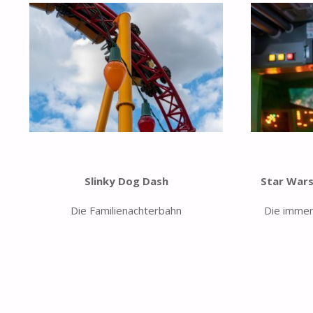
Slinky Dog Dash
Star Wars
Die Familienachterbahn
Die immer