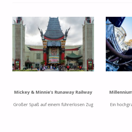
Mickey & Minnie’s Runaway Railway
Millenniu
Großer Spaß auf einem führerlosen Zug
Ein hochgr