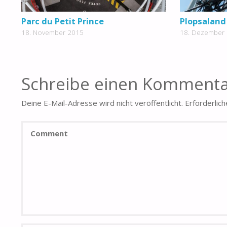
Parc du Petit Prince
Plopsaland
18. November 2015
18. Dezember
Schreibe einen Komment
Deine E-Mail-Adresse wird nicht veröffentlicht.
Erforderlich