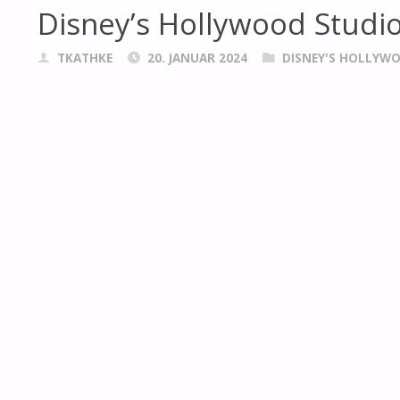
Disney’s Hollywood Studi
TKATHKE
20. JANUAR 2024
DISNEY'S HOLLYW