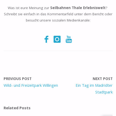
Was ist eure Meinung zur
Seilbahnen Thale Erlebniswelt
?
Schreibt sie einfach in das Kommentarfeld unter dem Bericht oder
besucht unsere sozialen Medienkanäle:
PREVIOUS POST
NEXT POST
Wild- und Freizeitpark Willingen
Ein Tag im Madridter
Stadtpark
Related Posts