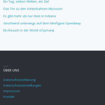
Ein Tag, sieben Welten, ein Ziel
Das Tor zu den Achterbahnen Missouris
Es gibt mehr als nur Mais in Indiana
Geschwind unterwegs auf dem Minifigure Speedway
Ein Besuch in der World of Jumanji
ÜBER UNS
Datenschutzerklärung
Datenschutzeinstellungen
Impressum
Kontakt