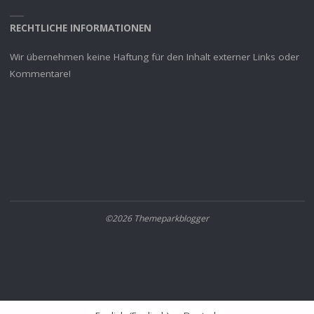
RECHTLICHE INFORMATIONEN
Wir übernehmen keine Haftung für den Inhalt externer Links oder
Kommentare!
©2026 Themeparkblogger