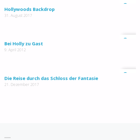
0
Hollywoods Backdrop
31. August 2017
0
Bei Holly zu Gast
9. April 2012
0
Die Reise durch das Schloss der Fantasie
21. Dezember 2017