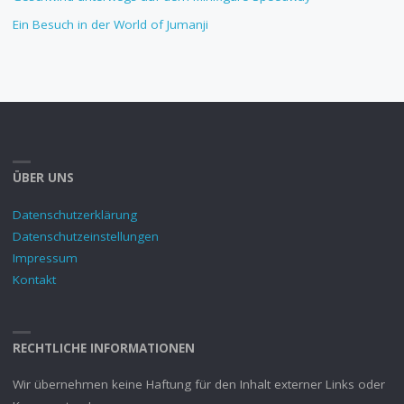
Ein Besuch in der World of Jumanji
ÜBER UNS
Datenschutzerklärung
Datenschutzeinstellungen
Impressum
Kontakt
RECHTLICHE INFORMATIONEN
Wir übernehmen keine Haftung für den Inhalt externer Links oder