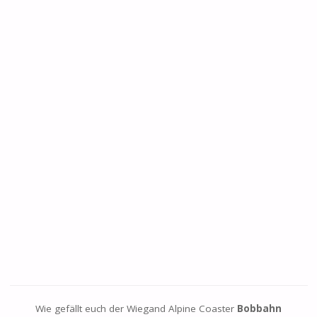
Wie gefällt euch der Wiegand Alpine Coaster
Bobbahn