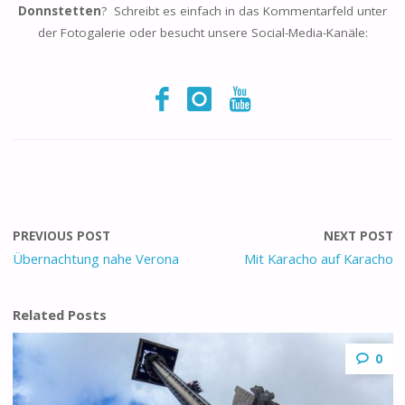
Donnstetten
? Schreibt es einfach in das Kommentarfeld unter
der Fotogalerie oder besucht unsere Social-Media-Kanäle:
PREVIOUS POST
NEXT POST
Übernachtung nahe Verona
Mit Karacho auf Karacho
Related Posts
0