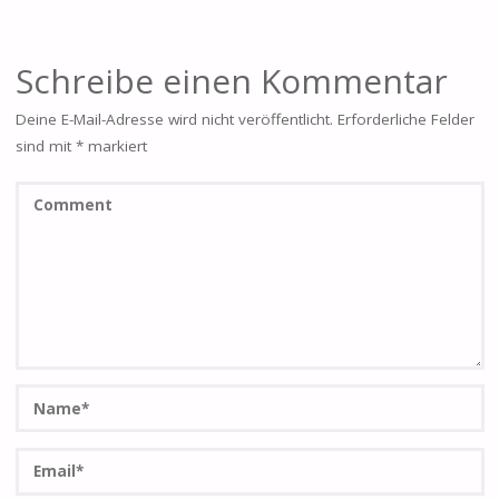
Schreibe einen Kommentar
Deine E-Mail-Adresse wird nicht veröffentlicht.
Erforderliche Felder
sind mit
*
markiert