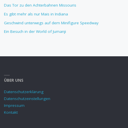
Das Tor zu den Achterbahnen Missouris
Es gibt mehr als nur Mais in Indiana
Geschwind unterwegs auf dem Minifigure Speedway
Ein Besuch in der World of Jumanji
ÜBER UNS
Datenschutzerklärung
Datenschutzeinstellungen
Impressum
Kontakt