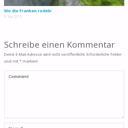
Wo die Franken rodeln
8. Mai 2015
Schreibe einen Kommentar
Deine E-Mail-Adresse wird nicht veröffentlicht.
Erforderliche Felder
sind mit
*
markiert