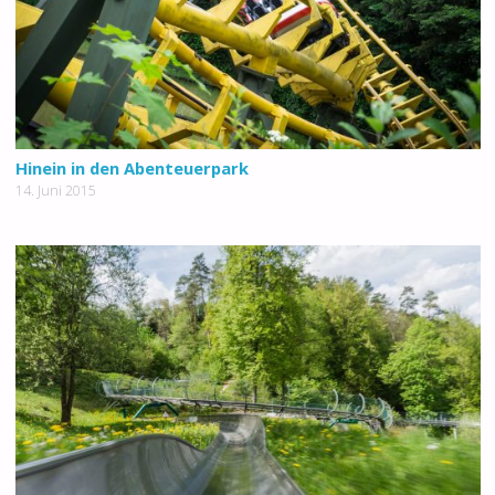
Hinein in den Abenteuerpark
14. Juni 2015