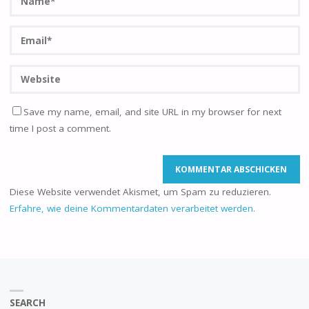
Save my name, email, and site URL in my browser for next
time I post a comment.
Diese Website verwendet Akismet, um Spam zu reduzieren.
Erfahre, wie deine Kommentardaten verarbeitet werden.
SEARCH