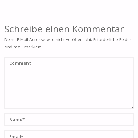
Schreibe einen Kommentar
Deine E-Mail-Adresse wird nicht veröffentlicht.
Erforderliche Felder
sind mit
*
markiert