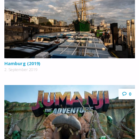
Hamburg (2019)
2. September 2019
0