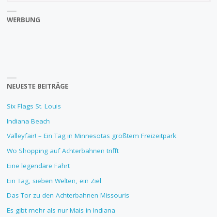
WERBUNG
NEUESTE BEITRÄGE
Six Flags St. Louis
Indiana Beach
Valleyfair! – Ein Tag in Minnesotas größtem Freizeitpark
Wo Shopping auf Achterbahnen trifft
Eine legendäre Fahrt
Ein Tag, sieben Welten, ein Ziel
Das Tor zu den Achterbahnen Missouris
Es gibt mehr als nur Mais in Indiana