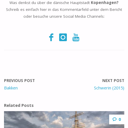
Was denkst du über die dänische Hauptstadt
Kopenhagen?
Schreib es einfach hier in das Kommentarfeld unter dem Bericht
oder besuche unsere Social Media Channels:
PREVIOUS POST
NEXT POST
Bakken
Schwerin (2015)
Related Posts
0