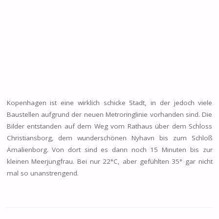
Kopenhagen ist eine wirklich schicke Stadt, in der jedoch viele
Baustellen aufgrund der neuen Metroringlinie vorhanden sind. Die
Bilder entstanden auf dem Weg vom Rathaus über dem Schloss
Christiansborg, dem wunderschönen Nyhavn bis zum Schloß
Amalienborg. Von dort sind es dann noch 15 Minuten bis zur
kleinen Meerjungfrau. Bei nur 22°C, aber gefühlten 35° gar nicht
mal so unanstrengend.