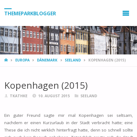
THEMEPARKBLOGGER
HOME
EUROPA
DÄNEMARK
SEELAND
KOPENHAGEN (2015)
Kopenhagen (2015)
TKATHKE
10. AUGUST 2015
SEELAND
Ein guter Freund sagte mir mal Kopenhagen sei seltsam,
nachdem er einen Kurzurlaub in der Stadt verbracht hatte; eine
These die ich nicht wirklich hinterfragt hatte, denn so schnell sollte