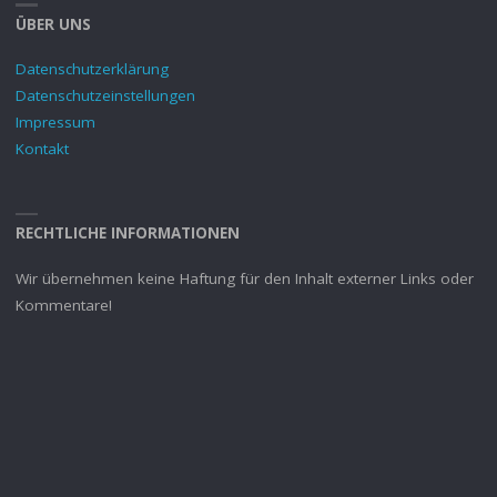
ÜBER UNS
Datenschutzerklärung
Datenschutzeinstellungen
Impressum
Kontakt
RECHTLICHE INFORMATIONEN
Wir übernehmen keine Haftung für den Inhalt externer Links oder
Kommentare!