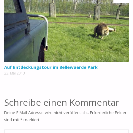
Auf Entdeckungstour im Bellewaerde Park
23. Mai 2013
Schreibe einen Kommentar
Deine E-Mail-Adresse wird nicht veröffentlicht.
Erforderliche Felder
sind mit
*
markiert