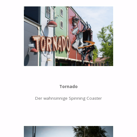
Tornado
Der wahnsinnige Spinning Coaster