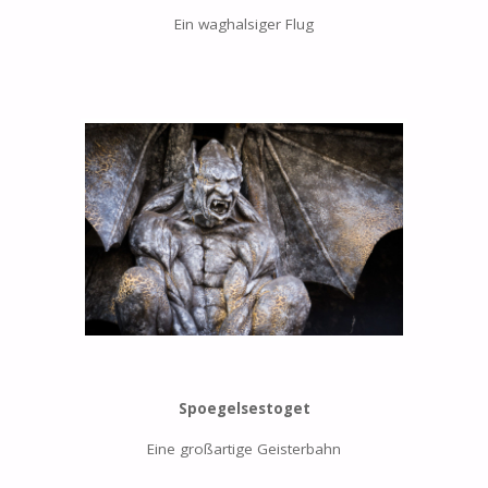
Ein waghalsiger Flug
Spoegelsestoget
Eine großartige Geisterbahn