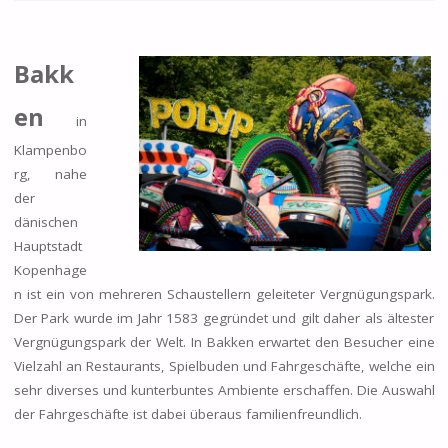
Bakk
en
in
Klampenbo
rg, nahe
der
dänischen
Hauptstadt
Kopenhage
n ist ein von mehreren Schaustellern geleiteter Vergnügungspark.
Der Park wurde im Jahr 1583 gegründet und gilt daher als ältester
Vergnügungspark der Welt. In Bakken erwartet den Besucher eine
Vielzahl an Restaurants, Spielbuden und Fahrgeschäfte, welche ein
sehr diverses und kunterbuntes Ambiente erschaffen. Die Auswahl
der Fahrgeschäfte ist dabei überaus familienfreundlich.