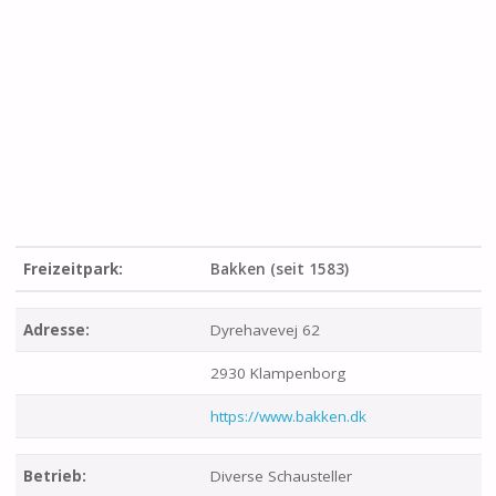
Freizeitpark:
Bakken (seit 1583)
Adresse:
Dyrehavevej 62
2930 Klampenborg
https://www.bakken.dk
Betrieb:
Diverse Schausteller