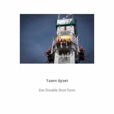
Taarn Gyset
Der Double Shot Turm