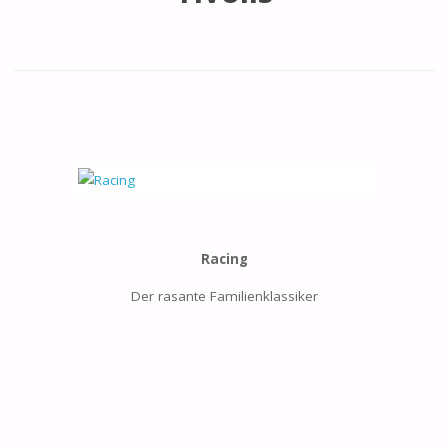
Racing
Der rasante Familienklassiker