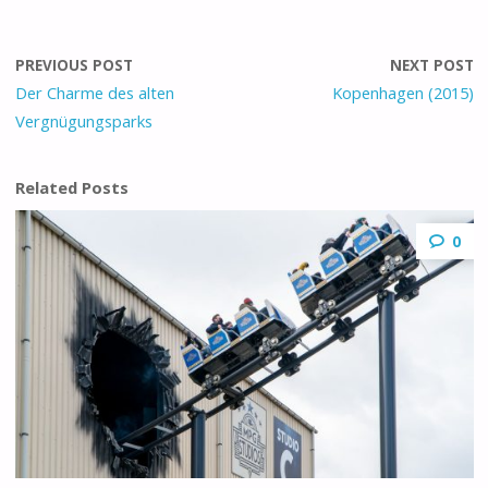
PREVIOUS POST
NEXT POST
Der Charme des alten
Kopenhagen (2015)
Vergnügungsparks
Related Posts
0