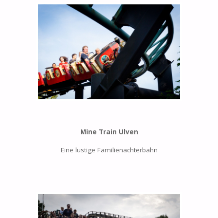
Mine Train Ulven
Eine lustige Familienachterbahn