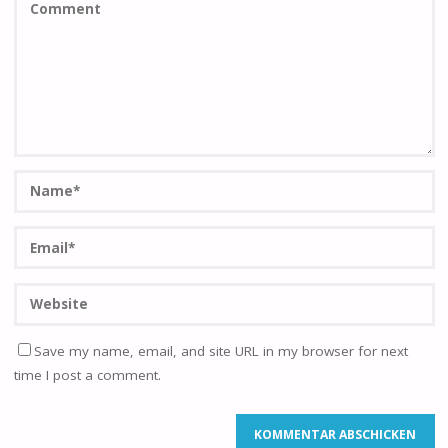
Save my name, email, and site URL in my browser for next
time I post a comment.