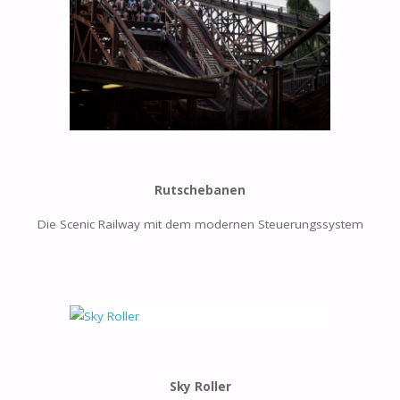
Rutschebanen
Die Scenic Railway mit dem modernen Steuerungssystem
Sky Roller