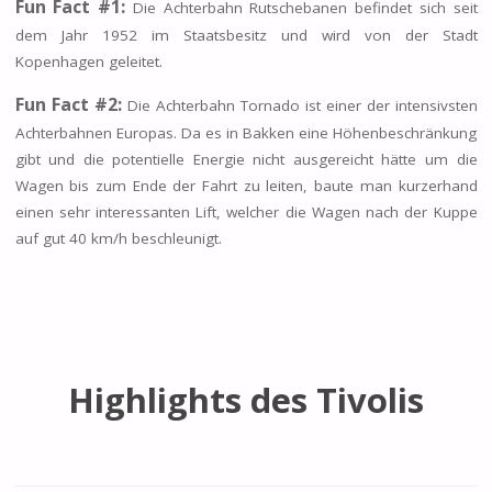
Fun Fact #1:
Die Achterbahn Rutschebanen befindet sich seit
dem Jahr 1952 im Staatsbesitz und wird von der Stadt
Kopenhagen geleitet.
Fun Fact #2:
Die Achterbahn Tornado ist einer der intensivsten
Achterbahnen Europas. Da es in Bakken eine Höhenbeschränkung
gibt und die potentielle Energie nicht ausgereicht hätte um die
Wagen bis zum Ende der Fahrt zu leiten, baute man kurzerhand
einen sehr interessanten Lift, welcher die Wagen nach der Kuppe
auf gut 40 km/h beschleunigt.
Highlights des Tivolis