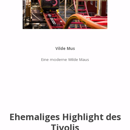
Vilde Mus
Eine moderne Wilde Maus
Ehemaliges Highlight des
Tivolis