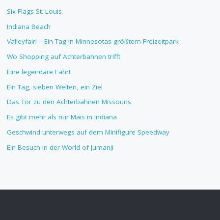
Six Flags St. Louis
Indiana Beach
Valleyfair! – Ein Tag in Minnesotas größtem Freizeitpark
Wo Shopping auf Achterbahnen trifft
Eine legendäre Fahrt
Ein Tag, sieben Welten, ein Ziel
Das Tor zu den Achterbahnen Missouris
Es gibt mehr als nur Mais in Indiana
Geschwind unterwegs auf dem Minifigure Speedway
Ein Besuch in der World of Jumanji