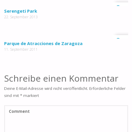
0
Serengeti Park
22. September 2013
0
Parque de Atracciones de Zaragoza
11. September 2011
Schreibe einen Kommentar
Deine E-Mail-Adresse wird nicht veröffentlicht.
Erforderliche Felder
sind mit
*
markiert