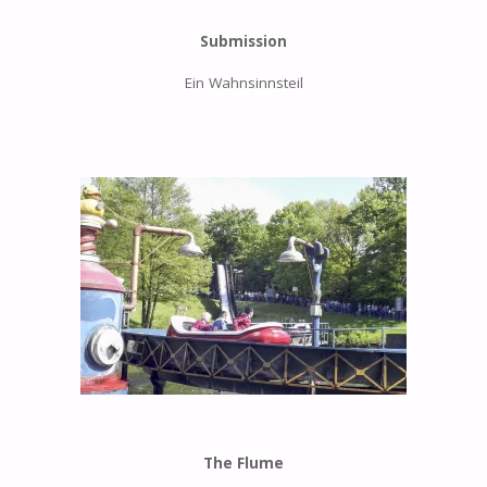
Submission
Ein Wahnsinnsteil
The Flume