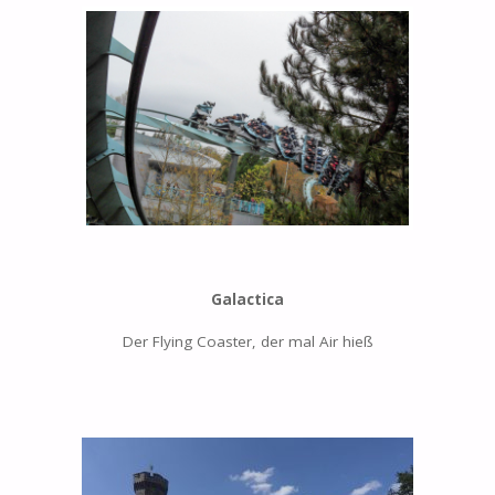
Galactica
Der Flying Coaster, der mal Air hieß