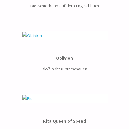
Die Achterbahn auf dem Englischbuch
Oblivion
Bloß nicht runterschauen
Rita Queen of Speed