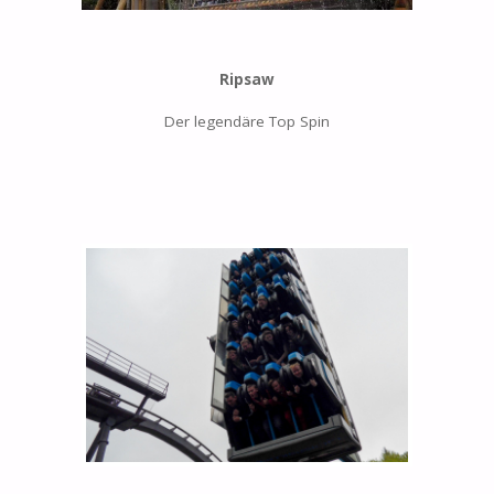
Ripsaw
Der legendäre Top Spin