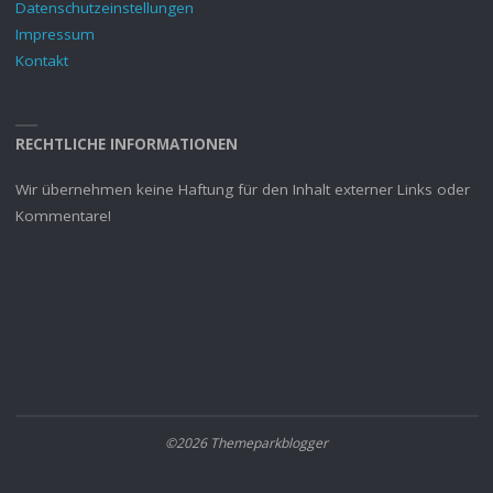
Datenschutzeinstellungen
Impressum
Kontakt
RECHTLICHE INFORMATIONEN
Wir übernehmen keine Haftung für den Inhalt externer Links oder
Kommentare!
©2026 Themeparkblogger