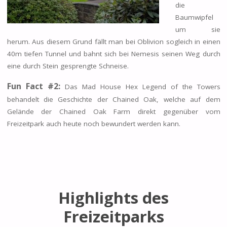
die
Baumwipfel
um sie
herum. Aus diesem Grund fällt man bei Oblivion sogleich in einen
40m tiefen Tunnel und bahnt sich bei Nemesis seinen Weg durch
eine durch Stein gesprengte Schneise.
Fun Fact #2:
Das Mad House Hex Legend of the Towers
behandelt die Geschichte der Chained Oak, welche auf dem
Gelände der Chained Oak Farm direkt gegenüber vom
Freizeitpark auch heute noch bewundert werden kann.
Highlights des
Freizeitparks