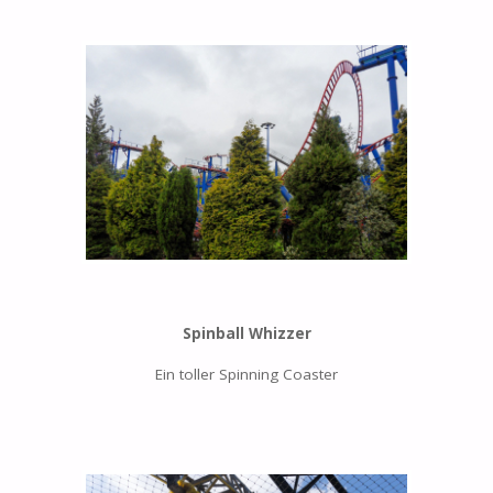
Spinball Whizzer
Ein toller Spinning Coaster