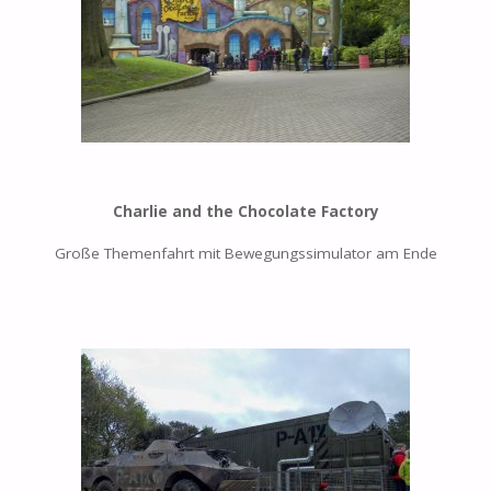
Charlie and the Chocolate Factory
Große Themenfahrt mit Bewegungssimulator am Ende