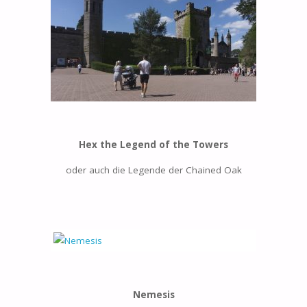
Hex the Legend of the Towers
oder auch die Legende der Chained Oak
Nemesis