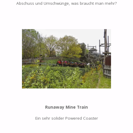
Abschuss und Umschwünge, was braucht man mehr?
Runaway Mine Train
Ein sehr solider Powered Coaster