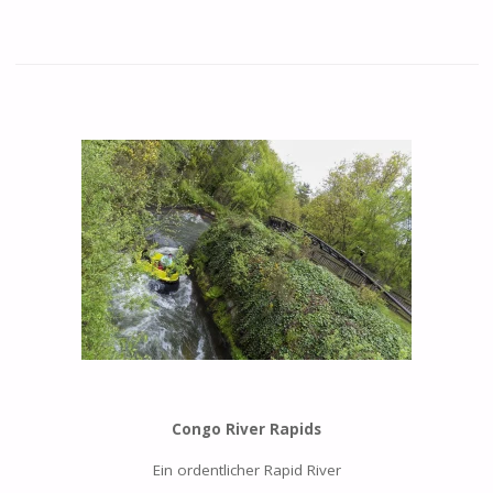
Congo River Rapids
Ein ordentlicher Rapid River