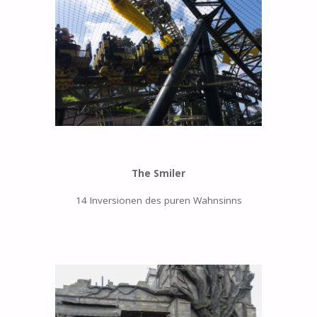
The Smiler
14 Inversionen des puren Wahnsinns