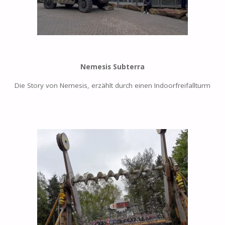
Nemesis Subterra
Die Story von Nemesis, erzählt durch einen Indoorfreifallturm