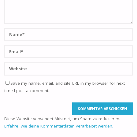
Save my name, email, and site URL in my browser for next
time I post a comment.
Diese Website verwendet Akismet, um Spam zu reduzieren.
Erfahre, wie deine Kommentardaten verarbeitet werden.