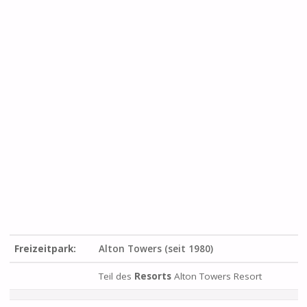
Freizeitpark:
Alton Towers (seit 1980)
Teil des
Resorts
Alton Towers Resort