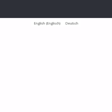
English
(
Englisch
)
Deutsch