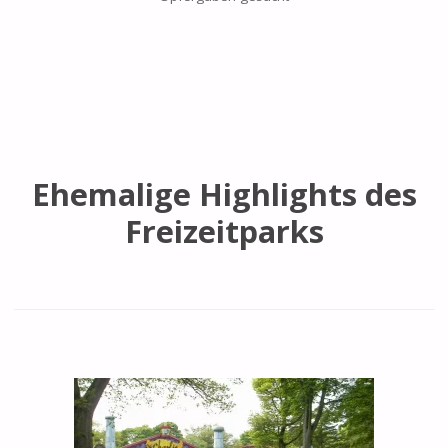
Ehemalige Highlights des
Freizeitparks