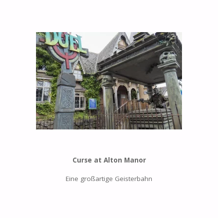
Curse at Alton Manor
Eine großartige Geisterbahn