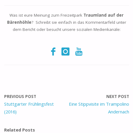
Was ist eure Meinung zum Freizeitpark
Traumland auf der
Bärenhöhle
? Schreibt sie einfach in das Kommentarfeld unter
dem Bericht oder besucht unsere sozialen Medienkanäle:
PREVIOUS POST
NEXT POST
Stuttgarter Frühlingsfest
Eine Stippvisite im Trampolino
(2016)
Andernach
Related Posts