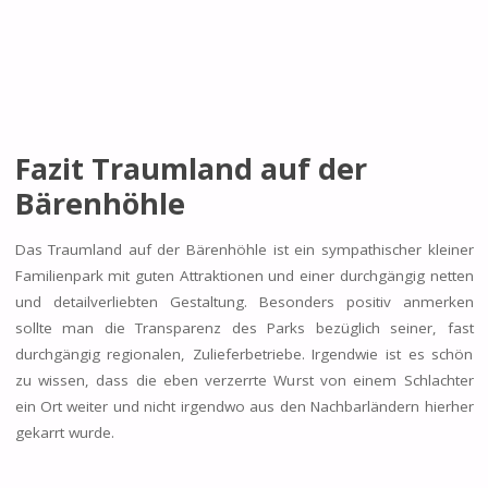
Fazit Traumland auf der
Bärenhöhle
Das Traumland auf der Bärenhöhle ist ein sympathischer kleiner
Familienpark mit guten Attraktionen und einer durchgängig netten
und detailverliebten Gestaltung. Besonders positiv anmerken
sollte man die Transparenz des Parks bezüglich seiner, fast
durchgängig regionalen, Zulieferbetriebe. Irgendwie ist es schön
zu wissen, dass die eben verzerrte Wurst von einem Schlachter
ein Ort weiter und nicht irgendwo aus den Nachbarländern hierher
gekarrt wurde.