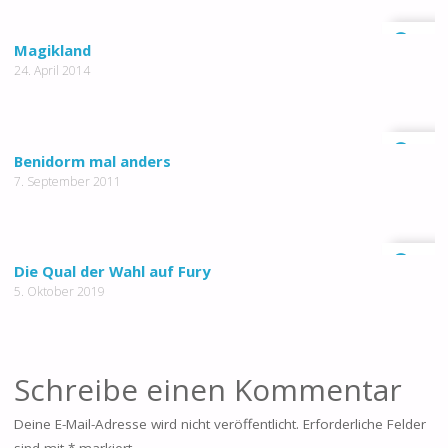
0
Magikland
24. April 2014
0
Benidorm mal anders
7. September 2011
0
Die Qual der Wahl auf Fury
5. Oktober 2019
Schreibe einen Kommentar
Deine E-Mail-Adresse wird nicht veröffentlicht.
Erforderliche Felder