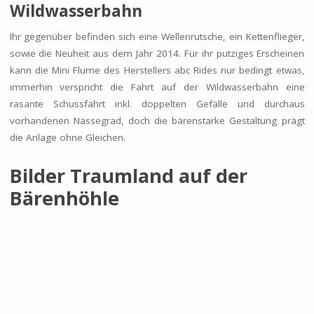
Wildwasserbahn
Ihr gegenüber befinden sich eine Wellenrutsche, ein Kettenflieger,
sowie die Neuheit aus dem Jahr 2014. Für ihr putziges Erscheinen
kann die Mini Flume des Herstellers abc Rides nur bedingt etwas,
immerhin verspricht die Fahrt auf der Wildwasserbahn eine
rasante Schussfahrt inkl. doppelten Gefälle und durchaus
vorhandenen Nässegrad, doch die bärenstarke Gestaltung prägt
die Anlage ohne Gleichen.
Bilder Traumland auf der
Bärenhöhle