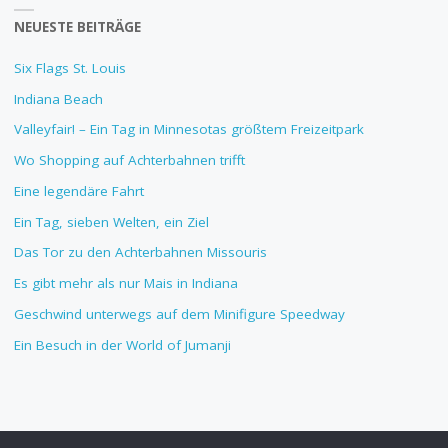
NEUESTE BEITRÄGE
Six Flags St. Louis
Indiana Beach
Valleyfair! – Ein Tag in Minnesotas größtem Freizeitpark
Wo Shopping auf Achterbahnen trifft
Eine legendäre Fahrt
Ein Tag, sieben Welten, ein Ziel
Das Tor zu den Achterbahnen Missouris
Es gibt mehr als nur Mais in Indiana
Geschwind unterwegs auf dem Minifigure Speedway
Ein Besuch in der World of Jumanji