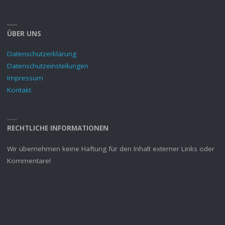
ÜBER UNS
Datenschutzerklärung
Datenschutzeinstellungen
Impressum
Kontakt
RECHTLICHE INFORMATIONEN
Wir übernehmen keine Haftung für den Inhalt externer Links oder
Kommentare!