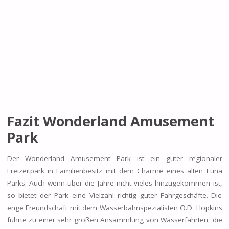
Fazit Wonderland Amusement
Park
Der Wonderland Amusement Park ist ein guter regionaler
Freizeitpark in Familienbesitz mit dem Charme eines alten Luna
Parks. Auch wenn über die Jahre nicht vieles hinzugekommen ist,
so bietet der Park eine Vielzahl richtig guter Fahrgeschäfte. Die
enge Freundschaft mit dem Wasserbahnspezialisten O.D. Hopkins
führte zu einer sehr großen Ansammlung von Wasserfahrten, die