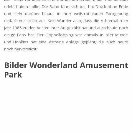
erlebt haben sollte. Die Bahn fährt sich toll, hat Druck ohne Ende
und sieht darüber hinaus in ihrer weiß-rot-blauen Farbgebung
einfach nur schick aus. Kein Wunder also, dass die Achterbahn im
Jahr 1985 zu den besten ihrer Art gezählt hat und auch heute noch
einige Fans hat. Der Doppellooping war damals in aller Munde
und Hopkins hat eine astreine Anlage geplant, die auch heute
noch hervorsticht.
Bilder Wonderland Amusement
Park