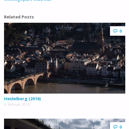
Related Posts
0
Heidelberg (2016)
6. Februar 2016
0