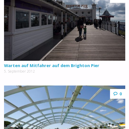
Warten auf Mitfahrer auf dem Brighton Pier
5. September 2012
0