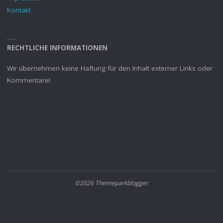
Kontakt
RECHTLICHE INFORMATIONEN
Wir übernehmen keine Haftung für den Inhalt externer Links oder
Kommentare!
©2026 Themeparkblogger