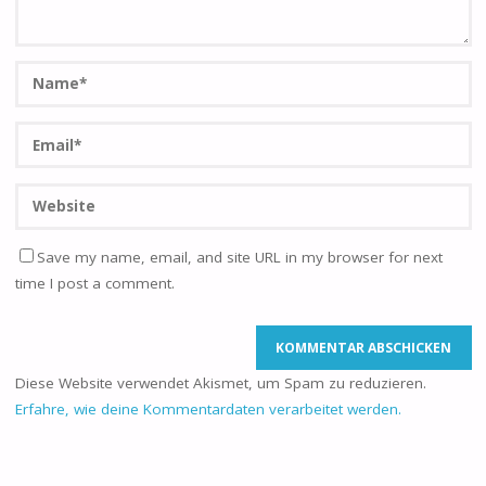
Save my name, email, and site URL in my browser for next
time I post a comment.
Diese Website verwendet Akismet, um Spam zu reduzieren.
Erfahre, wie deine Kommentardaten verarbeitet werden.