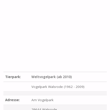
Tierpark:
Weltvogelpark (ab 2010)
Vogelpark Walsrode (1962 - 2009)
Adresse:
Am Vogelpark
29644 Walsrode