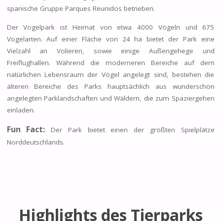
spanische Gruppe Parques Reunidos betrieben.
Der Vogelpark ist Heimat von etwa 4000 Vögeln und 675
Vogelarten. Auf einer Fläche von 24 ha bietet der Park eine
Vielzahl an Volieren, sowie einige Außengehege und
Freiflughallen. Während die moderneren Bereiche auf dem
natürlichen Lebensraum der Vögel angelegt sind, bestehen die
älteren Bereiche des Parks hauptsächlich aus wunderschön
angelegten Parklandschaften und Wäldern, die zum Spaziergehen
einladen.
Fun Fact:
Der Park bietet einen der größten Spielplätze
Norddeutschlands.
Highlights des Tierparks