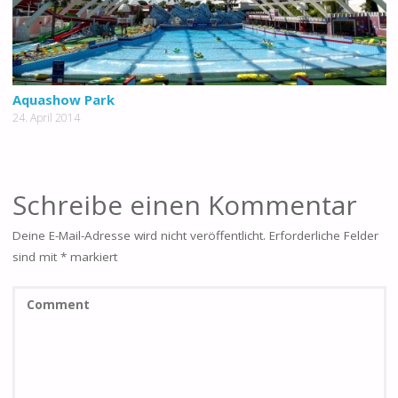
Aquashow Park
24. April 2014
Schreibe einen Kommentar
Deine E-Mail-Adresse wird nicht veröffentlicht.
Erforderliche Felder
sind mit
*
markiert