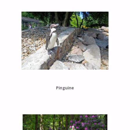
Pinguine