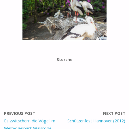
Storche
PREVIOUS POST
NEXT POST
Es zwitschern die Vögel im
Schützenfest Hannover (2012)
Weltvogelpark Walsrode