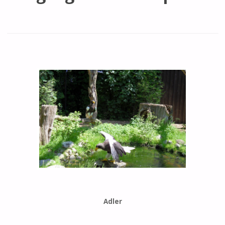
Adler