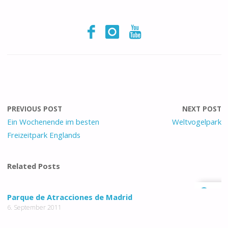
PREVIOUS POST
NEXT POST
Ein Wochenende im besten
Weltvogelpark
Freizeitpark Englands
Related Posts
0
Parque de Atracciones de Madrid
6. September 2011