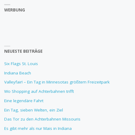
WERBUNG
NEUESTE BEITRÄGE
Six Flags St. Louis
Indiana Beach
Valleyfair! – Ein Tag in Minnesotas größtem Freizeitpark
Wo Shopping auf Achterbahnen trifft
Eine legendäre Fahrt
Ein Tag, sieben Welten, ein Ziel
Das Tor zu den Achterbahnen Missouris
Es gibt mehr als nur Mais in Indiana