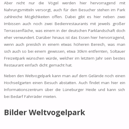
Aber nicht nur die Vögel werden hier hervorragend mit
Nahrungsmitteln versorgt, auch für den Besucher stehen im Park
zahlreiche Möglichkeiten offen. Dabei gibt es hier neben zwei
Imbissen auch noch zwei Bedienrestaurants mit jeweils großer
Terrassenfläche, was einem in der deutschen Parklandschaft doch
eher verwundert. Darüber hinaus ist das Essen hier hervorragend,
wenn auch preislich in einem etwas höheren Bereich, was man
sich auch so bei einem gewissen, etwa 30km entfernten, Soltauer
Freizeitpark wünschen würde, welcher im letztem Jahr sein bestes
Restaurant einfach dicht gemacht hat.
Neben den Weltvogelpark kann man auf dem Gelände noch einen
Hochseilgarten einen Besuch abstatten. Auch findet man hier ein
Informationszentrum über die Lüneburger Heide und kann sich
bei Bedarf Fahrräder mieten.
Bilder Weltvogelpark