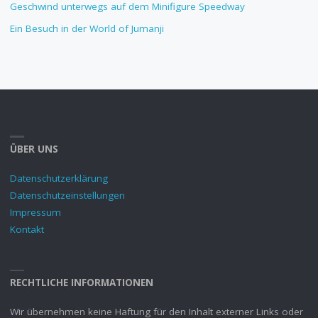
Geschwind unterwegs auf dem Minifigure Speedway
Ein Besuch in der World of Jumanji
ÜBER UNS
Datenschutzerklärung
Datenschutzeinstellungen
Impressum
Kontakt
RECHTLICHE INFORMATIONEN
Wir übernehmen keine Haftung für den Inhalt externer Links oder