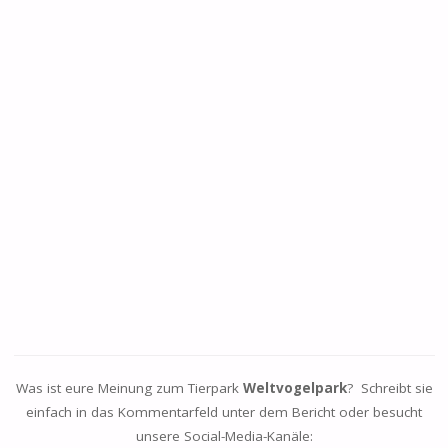
Was ist eure Meinung zum Tierpark
Weltvogelpark
? Schreibt sie
einfach in das Kommentarfeld unter dem Bericht oder besucht
unsere Social-Media-Kanäle: