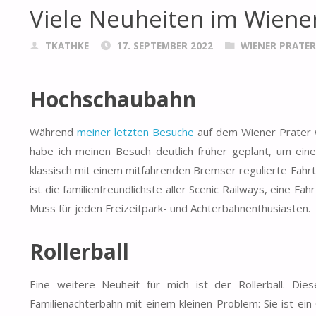
Viele Neuheiten im Wiene
TKATHKE
17. SEPTEMBER 2022
WIENER PRATER
Hochschaubahn
Während
meiner letzten Besuche
auf dem Wiener Prater 
habe ich meinen Besuch deutlich früher geplant, um ein
klassisch mit einem mitfahrenden Bremser regulierte Fahrt
ist die familienfreundlichste aller Scenic Railways, eine Fa
Muss für jeden Freizeitpark- und Achterbahnenthusiasten.
Rollerball
Eine weitere Neuheit für mich ist der Rollerball. Di
Familienachterbahn mit einem kleinen Problem: Sie ist ei