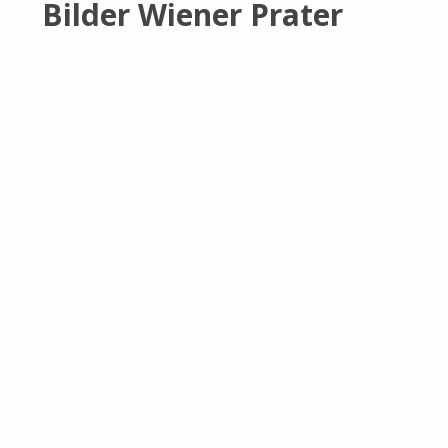
Bilder Wiener Prater