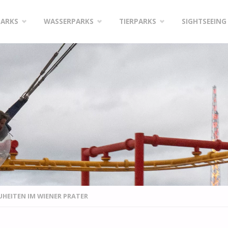
PARKS
WASSERPARKS
TIERPARKS
SIGHTSEEING
EUHEITEN IM WIENER PRATER