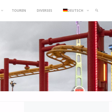
TOUREN
DIVERSES
DEUTSCH
SEARCH