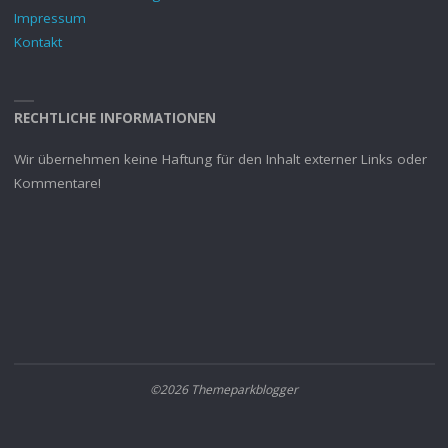
Impressum
Kontakt
RECHTLICHE INFORMATIONEN
Wir übernehmen keine Haftung für den Inhalt externer Links oder
Kommentare!
©2026 Themeparkblogger