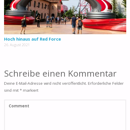
Hoch hinaus auf Red Force
26. August 2021
Schreibe einen Kommentar
Deine E-Mail-Adresse wird nicht veröffentlicht.
Erforderliche Felder
sind mit
*
markiert