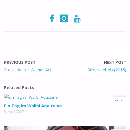
PREVIOUS POST
NEXT POST
Freizeitkultur Wiener Art
Silberseebob (2015)
Related Posts
0
Ein Tag im Walibi Aquitaine
8. April 2007