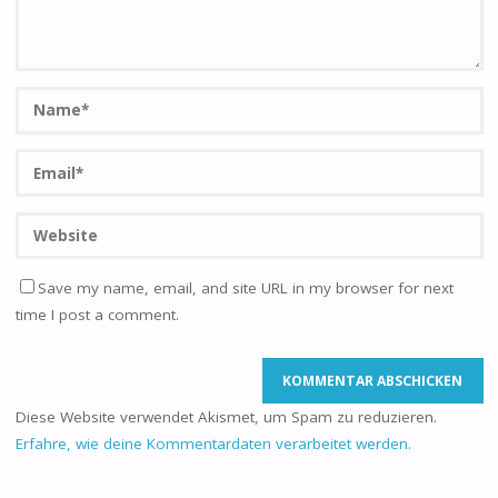
Save my name, email, and site URL in my browser for next
time I post a comment.
Diese Website verwendet Akismet, um Spam zu reduzieren.
Erfahre, wie deine Kommentardaten verarbeitet werden.