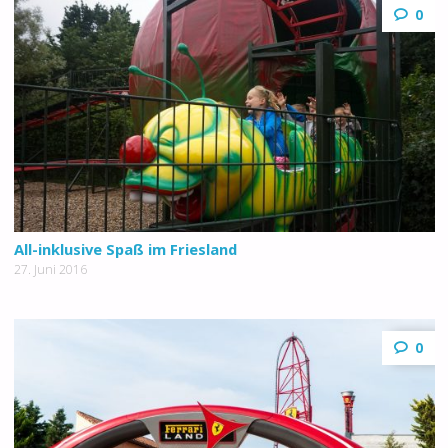
0
All-inklusive Spaß im Friesland
27. Juni 2016
0