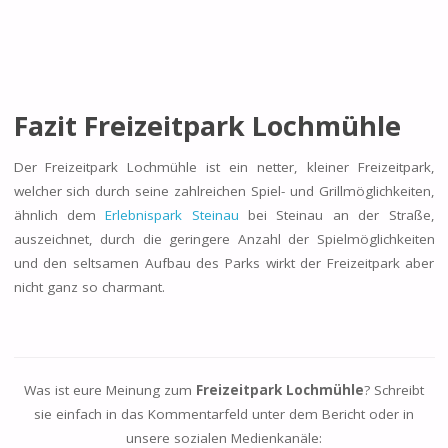
Fazit Freizeitpark Lochmühle
Der Freizeitpark Lochmühle ist ein netter, kleiner Freizeitpark,
welcher sich durch seine zahlreichen Spiel- und Grillmöglichkeiten,
ähnlich dem
Erlebnispark Steinau
bei Steinau an der Straße,
auszeichnet, durch die geringere Anzahl der Spielmöglichkeiten
und den seltsamen Aufbau des Parks wirkt der Freizeitpark aber
nicht ganz so charmant.
Was ist eure Meinung zum
Freizeitpark Lochmühle
? Schreibt
sie einfach in das Kommentarfeld unter dem Bericht oder in
unsere sozialen Medienkanäle: