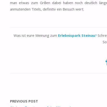
man etwas zum Grillen dabei haben noch deutlich länge
anmutenden Titels, definitiv ein Besuch wert.
Was ist eure Meinung zum
Erlebnispark Steinau
?
Schrei
So
PREVIOUS POST