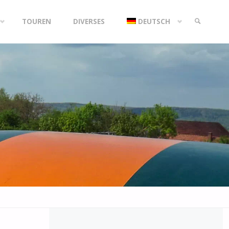
TOUREN
DIVERSES
DEUTSCH
SEARCH