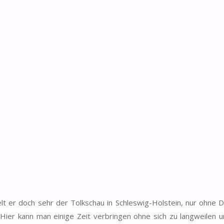
elt er doch sehr der Tolkschau in Schleswig-Holstein, nur ohne 
 Hier kann man einige Zeit verbringen ohne sich zu langweilen u