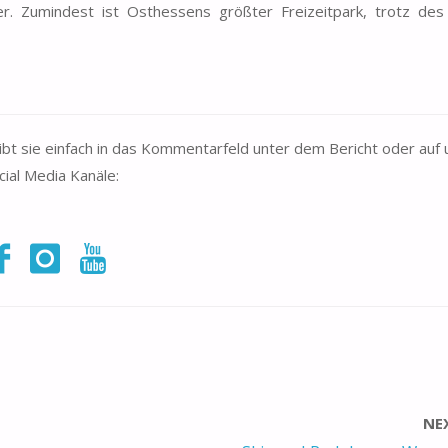
r. Zumindest ist Osthessens größter Freizeitpark, trotz des
bt sie einfach in das Kommentarfeld unter dem Bericht oder auf
cial Media Kanäle:
NE