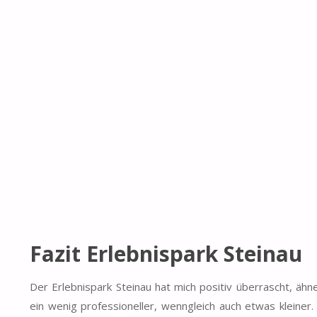
Fazit Erlebnispark Steinau
Der Erlebnispark Steinau hat mich positiv überrascht, ähn
ein wenig professioneller, wenngleich auch etwas kleiner.