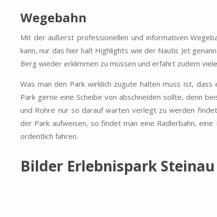
Wegebahn
Mit der äußerst professionellen und informativen Wegeba
kann, nur das hier halt Highlights wie der Nautic Jet gen
Berg wieder erklimmen zu müssen und erfährt zudem vieles
Was man den Park wirklich zugute halten muss ist, dass 
Park gerne eine Scheibe von abschneiden sollte, denn bei
und Rohre nur so darauf warten verlegt zu werden findet
der Park aufweisen, so findet man eine Radlerbahn, eine 
ordentlich fahren.
Bilder Erlebnispark Steinau