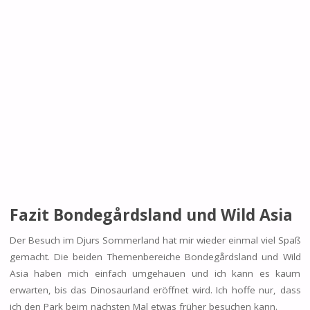
Fazit Bondegårdsland und Wild Asia
Der Besuch im Djurs Sommerland hat mir wieder einmal viel Spaß
gemacht. Die beiden Themenbereiche Bondegårdsland und Wild
Asia haben mich einfach umgehauen und ich kann es kaum
erwarten, bis das Dinosaurland eröffnet wird. Ich hoffe nur, dass
ich den Park beim nächsten Mal etwas früher besuchen kann.