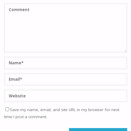
Save my name, email, and site URL in my browser for next
time I post a comment.