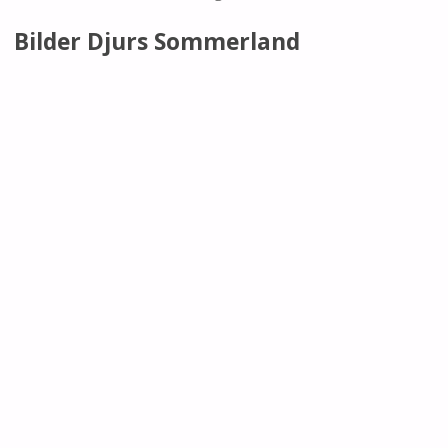
Bilder Djurs Sommerland