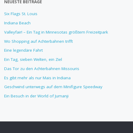
NEUESTE BEITRÄGE
Six Flags St. Louis
Indiana Beach
Valleyfair! – Ein Tag in Minnesotas größtem Freizeitpark
Wo Shopping auf Achterbahnen trifft
Eine legendäre Fahrt
Ein Tag, sieben Welten, ein Ziel
Das Tor zu den Achterbahnen Missouris
Es gibt mehr als nur Mais in Indiana
Geschwind unterwegs auf dem Minifigure Speedway
Ein Besuch in der World of Jumanji