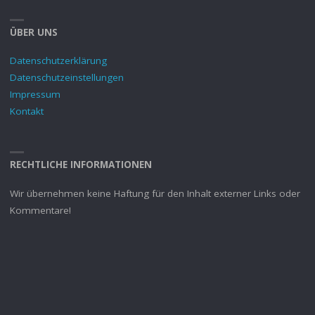
ÜBER UNS
Datenschutzerklärung
Datenschutzeinstellungen
Impressum
Kontakt
RECHTLICHE INFORMATIONEN
Wir übernehmen keine Haftung für den Inhalt externer Links oder
Kommentare!