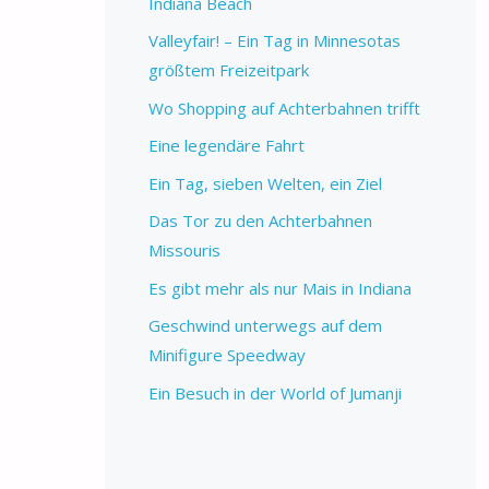
Indiana Beach
Valleyfair! – Ein Tag in Minnesotas
größtem Freizeitpark
Wo Shopping auf Achterbahnen trifft
Eine legendäre Fahrt
Ein Tag, sieben Welten, ein Ziel
Das Tor zu den Achterbahnen
Missouris
Es gibt mehr als nur Mais in Indiana
Geschwind unterwegs auf dem
Minifigure Speedway
Ein Besuch in der World of Jumanji