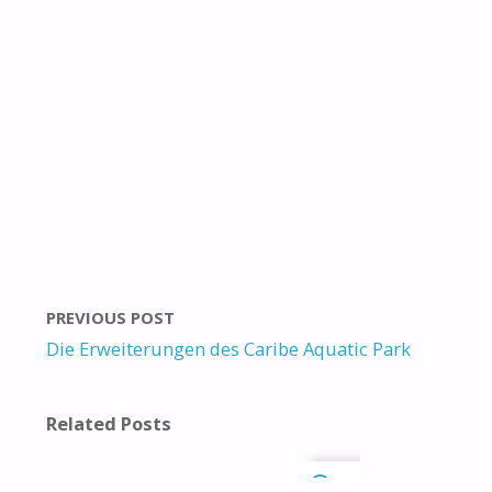
PREVIOUS POST
Die Erweiterungen des Caribe Aquatic Park
Related Posts
0