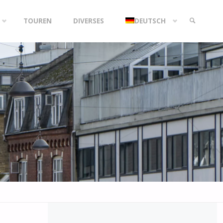
TOUREN
DIVERSES
DEUTSCH
SEARCH