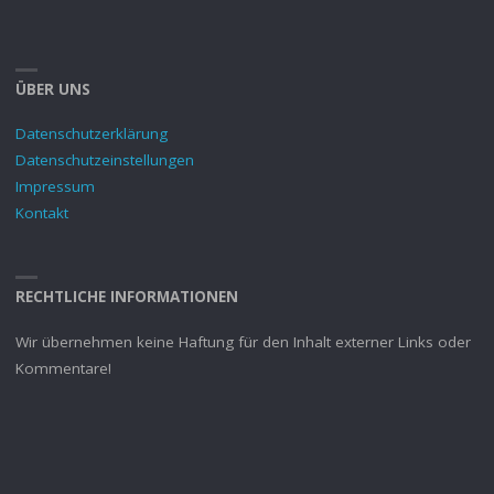
ÜBER UNS
Datenschutzerklärung
Datenschutzeinstellungen
Impressum
Kontakt
RECHTLICHE INFORMATIONEN
Wir übernehmen keine Haftung für den Inhalt externer Links oder
Kommentare!