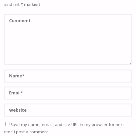
sind mit
*
markiert
Save my name, email, and site URL in my browser for next
time I post a comment.