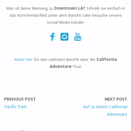
Was ist deine Meinung zu
Downtown LA?
Schreib sie einfach in
das Kommentarfeld unter dem Bericht oder besuche unsere
Social Media Kanäle:
Klicke hier
für den nächsten Bericht über die
California
Adventure
Tour
PREVIOUS POST
NEXT POST
Pacific Park
Auf zu einem California
Adventure