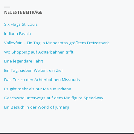
NEUESTE BEITRÄGE
Six Flags St. Louis
Indiana Beach
Valleyfair! – Ein Tag in Minnesotas größtem Freizeitpark
Wo Shopping auf Achterbahnen trifft
Eine legendäre Fahrt
Ein Tag, sieben Welten, ein Ziel
Das Tor zu den Achterbahnen Missouris
Es gibt mehr als nur Mais in Indiana
Geschwind unterwegs auf dem Minifigure Speedway
Ein Besuch in der World of Jumanji