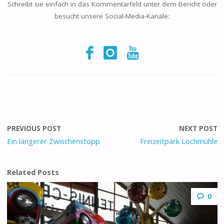
Schreibt sie einfach in das Kommentarfeld unter dem Bericht oder
besucht unsere Social-Media-Kanäle:
PREVIOUS POST
NEXT POST
Ein längerer Zwischenstopp
Freizeitpark Lochmühle
Related Posts
0