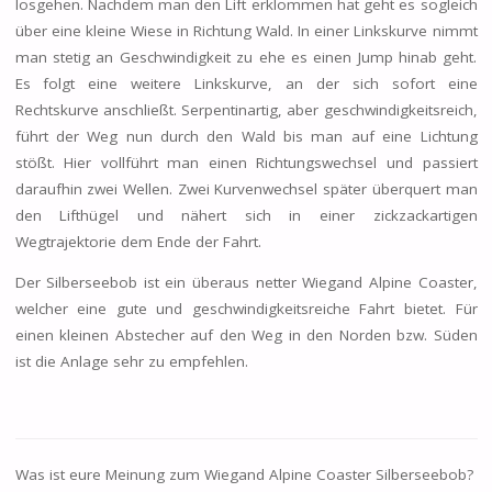
losgehen. Nachdem man den Lift erklommen hat geht es sogleich
über eine kleine Wiese in Richtung Wald. In einer Linkskurve nimmt
man stetig an Geschwindigkeit zu ehe es einen Jump hinab geht.
Es folgt eine weitere Linkskurve, an der sich sofort eine
Rechtskurve anschließt. Serpentinartig, aber geschwindigkeitsreich,
führt der Weg nun durch den Wald bis man auf eine Lichtung
stößt. Hier vollführt man einen Richtungswechsel und passiert
daraufhin zwei Wellen. Zwei Kurvenwechsel später überquert man
den Lifthügel und nähert sich in einer zickzackartigen
Wegtrajektorie dem Ende der Fahrt.
Der Silberseebob ist ein überaus netter Wiegand Alpine Coaster,
welcher eine gute und geschwindigkeitsreiche Fahrt bietet. Für
einen kleinen Abstecher auf den Weg in den Norden bzw. Süden
ist die Anlage sehr zu empfehlen.
Was ist eure Meinung zum Wiegand Alpine Coaster
Silberseebob
?