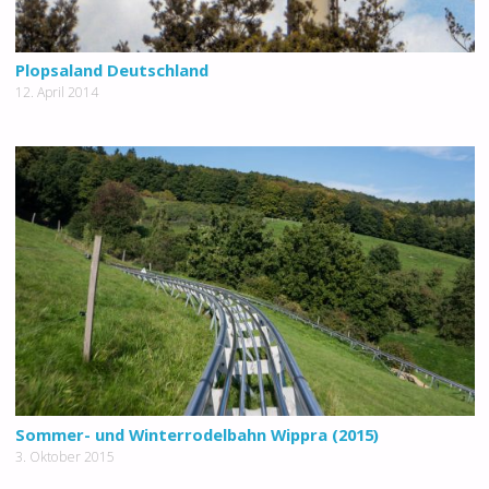
Plopsaland Deutschland
12. April 2014
Sommer- und Winterrodelbahn Wippra (2015)
3. Oktober 2015