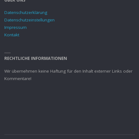
Datenschutzerklärung
Datenschutzeinstellungen
Impressum
Kontakt
RECHTLICHE INFORMATIONEN
Wir übernehmen keine Haftung für den Inhalt externer Links oder
Kommentare!