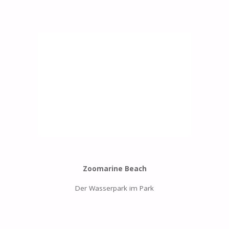
Zoomarine Beach
Der Wasserpark im Park