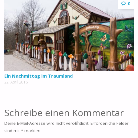
0
Ein Nachmittag im Traumland
22. April 2016
Schreibe einen Kommentar
Deine E-Mail-Adresse wird nicht veröffentlicht.
Erforderliche Felder
sind mit
*
markiert