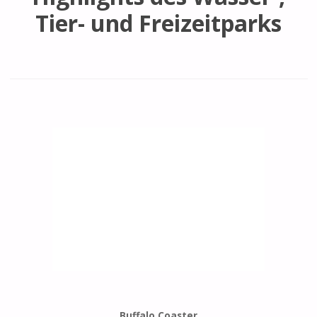
Tier- und Freizeitparks
Buffalo Coaster