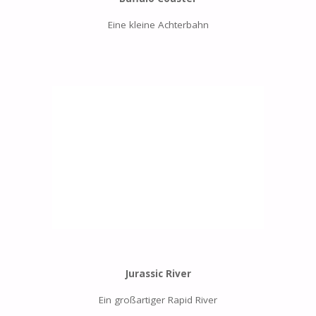
Eine kleine Achterbahn
Jurassic River
Ein großartiger Rapid River