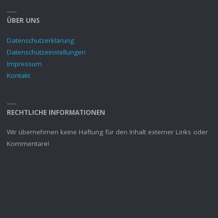
ÜBER UNS
Datenschutzerklärung
Datenschutzeinstellungen
Impressum
Kontakt
RECHTLICHE INFORMATIONEN
Wir übernehmen keine Haftung für den Inhalt externer Links oder
Kommentare!