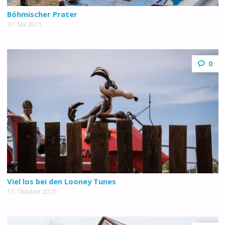
Böhmischer Prater
10. Mai 2015
0
Viel los bei den Looney Tunes
17. Oktober 2015