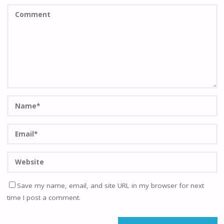
Save my name, email, and site URL in my browser for next
time I post a comment.