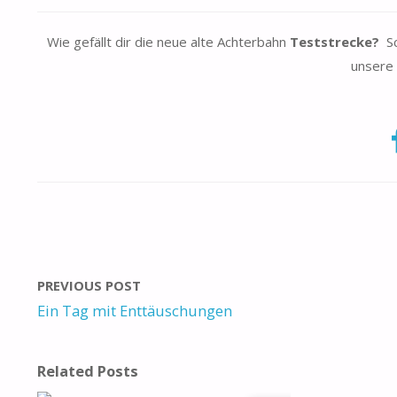
Wie gefällt dir die neue alte Achterbahn
Teststrecke?
Sc
unsere 
PREVIOUS POST
Ein Tag mit Enttäuschungen
Related Posts