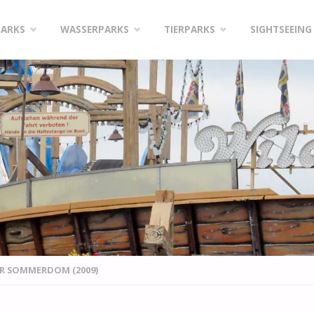
PARKS
WASSERPARKS
TIERPARKS
SIGHTSEEING
R SOMMERDOM (2009)