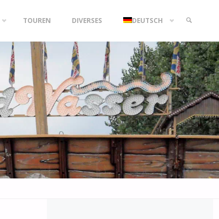
TOUREN
DIVERSES
DEUTSCH
SEARCH