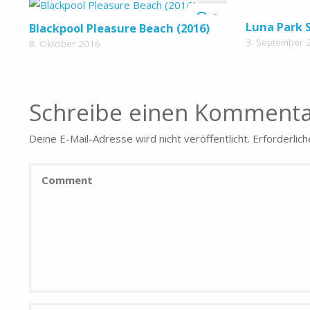
0
Luna Park 
Blackpool Pleasure Beach (2016)
3. September 
8. Oktober 2016
Schreibe einen Komment
Deine E-Mail-Adresse wird nicht veröffentlicht.
Erforderlich