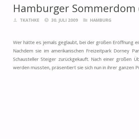
Hamburger Sommerdom (
TKATHKE
30. JULI 2009
HAMBURG
Wer hätte es jemals geglaubt, bei der großen Eröffnung ei
Nachdem sie im amerikanischen Freizeitpark Dorney Par
Schausteller Steiger zurückgekauft. Nach einer großen Ü
werden mussten, präsentiert sie sich nun in ihrer ganze