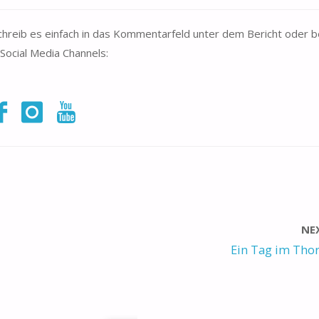
hreib es einfach in das Kommentarfeld unter dem Bericht oder 
Social Media Channels:
NE
Ein Tag im Tho