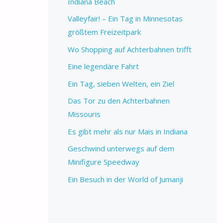
Indiana Beach
Valleyfair! – Ein Tag in Minnesotas
größtem Freizeitpark
Wo Shopping auf Achterbahnen trifft
Eine legendäre Fahrt
Ein Tag, sieben Welten, ein Ziel
Das Tor zu den Achterbahnen
Missouris
Es gibt mehr als nur Mais in Indiana
Geschwind unterwegs auf dem
Minifigure Speedway
Ein Besuch in der World of Jumanji