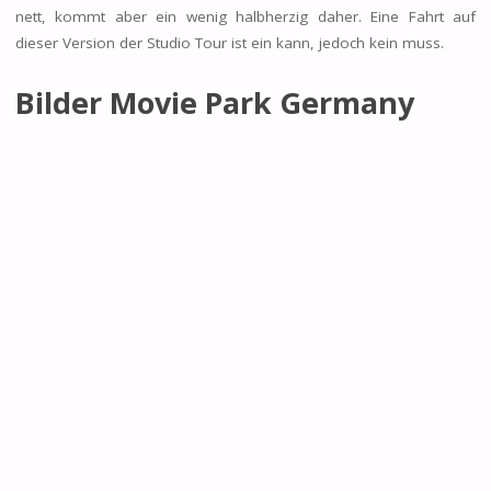
nett, kommt aber ein wenig halbherzig daher. Eine Fahrt auf
dieser Version der Studio Tour ist ein kann, jedoch kein muss.
Bilder Movie Park Germany