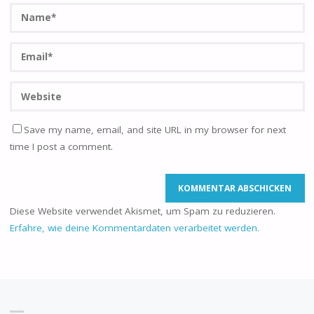
Save my name, email, and site URL in my browser for next
time I post a comment.
Diese Website verwendet Akismet, um Spam zu reduzieren.
Erfahre, wie deine Kommentardaten verarbeitet werden.