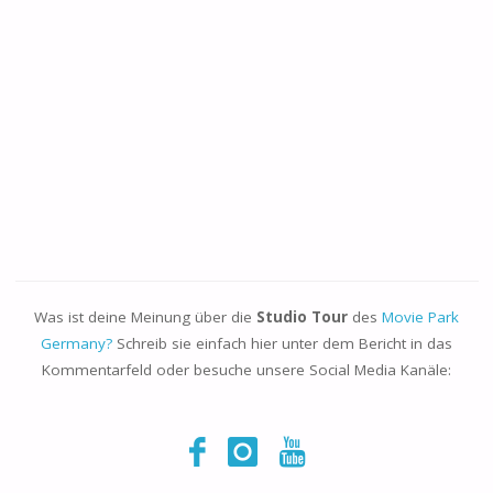
Was ist deine Meinung über die
Studio Tour
des
Movie Park
Germany?
Schreib sie einfach hier unter dem Bericht in das
Kommentarfeld oder besuche unsere Social Media Kanäle: