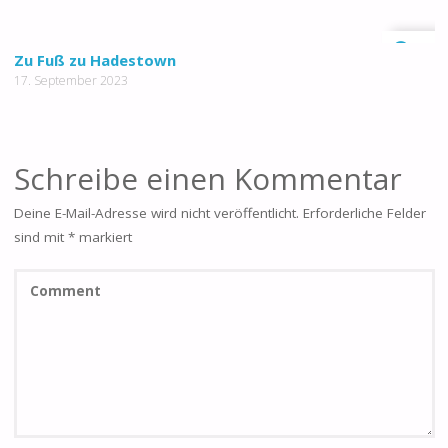
0
Zu Fuß zu Hadestown
17. September 2023
Schreibe einen Kommentar
Deine E-Mail-Adresse wird nicht veröffentlicht.
Erforderliche Felder
sind mit
*
markiert