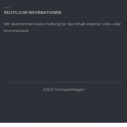
RECHTLICHE INFORMATIONEN
Wir übernehmen keine Haftung für den Inhalt externer Links oder
Kommentare!
©2026 Themeparkblogger