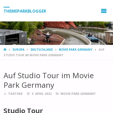
THEMEPARKBLOGGER
HOME
EUROPA
DEUTSCHLAND
MOVIE PARK GERMANY
AUF
STUDIO TOUR IM MOVIE PARK GERMANY
Auf Studio Tour im Movie
Park Germany
TKATHKE
3. APRIL 2022
MOVIE PARK GERMANY
Studio Tour