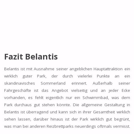
Fazit Belantis
Belantis ist mit Ausnahme seiner angeblichen Hauptattraktion ein
wirklich guter Park, der durch vielerlei Punkte an ein
skandinavisches Sommerland erinnert. Außerhalb seiner
Fahrgeschäfte ist das Angebot vielseitig und an jeder Ecke
vorhanden, es fehlt eigentlich nur ein Schwimmbad, was dem
Park durchaus gut stehen könnte. Die allgemeine Gestaltung in
Belantis ist überragend und kann sich in ihrer Gesamtheit wirklich
sehen lassen, darüber hinaus ist der Park wirklich gut begrünt,
was man bei anderen Reizbrettparks neuerdings oftmals vermisst.