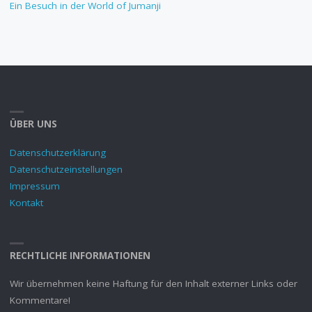
Ein Besuch in der World of Jumanji
ÜBER UNS
Datenschutzerklärung
Datenschutzeinstellungen
Impressum
Kontakt
RECHTLICHE INFORMATIONEN
Wir übernehmen keine Haftung für den Inhalt externer Links oder
Kommentare!