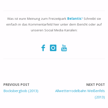
Was ist eure Meinung zum Freizeitpark
Belantis
?
Schreibt sie
einfach in das Kommentarfeld hier unter dem Bericht oder auf
unseren Social Media Kanälen:
PREVIOUS POST
NEXT POST
Bocksbergbob (2013)
Allwetterrodelbahn Weißenfels
(2013)