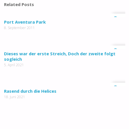
Related Posts
0
Port Aventura Park
8. September 2011
0
Dieses war der erste Streich, Doch der zweite folgt
sogleich
5. April 2021
0
Rasend durch die Helices
18. Juni 2021