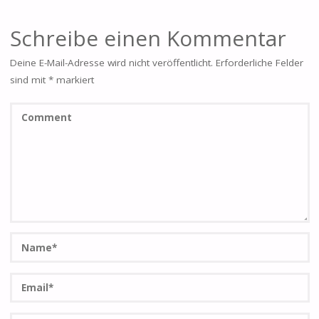
Schreibe einen Kommentar
Deine E-Mail-Adresse wird nicht veröffentlicht.
Erforderliche Felder
sind mit
*
markiert