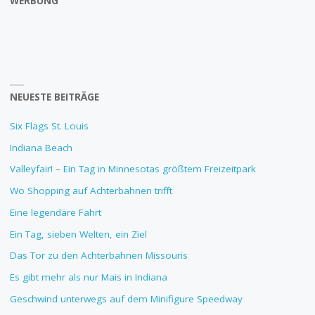
WERBUNG
NEUESTE BEITRÄGE
Six Flags St. Louis
Indiana Beach
Valleyfair! – Ein Tag in Minnesotas größtem Freizeitpark
Wo Shopping auf Achterbahnen trifft
Eine legendäre Fahrt
Ein Tag, sieben Welten, ein Ziel
Das Tor zu den Achterbahnen Missouris
Es gibt mehr als nur Mais in Indiana
Geschwind unterwegs auf dem Minifigure Speedway