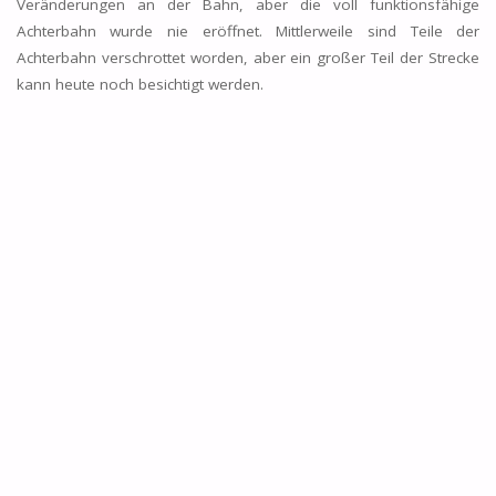
Veränderungen an der Bahn, aber die voll funktionsfähige
Achterbahn wurde nie eröffnet. Mittlerweile sind Teile der
Achterbahn verschrottet worden, aber ein großer Teil der Strecke
kann heute noch besichtigt werden.