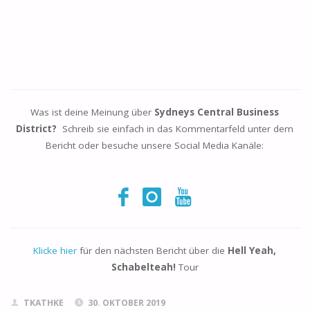
Was ist deine Meinung über
Sydneys Central Business
District?
Schreib sie einfach in das Kommentarfeld unter dem
Bericht oder besuche unsere Social Media Kanäle:
Klicke hier
für den nächsten Bericht über die
Hell Yeah,
Schabelteah!
Tour
TKATHKE
30. OKTOBER 2019