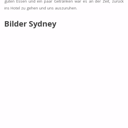
guten Essen und ein paar Getränken war es an der Zeit, zurück
ins Hotel zu gehen und uns auszuruhen.
Bilder Sydney