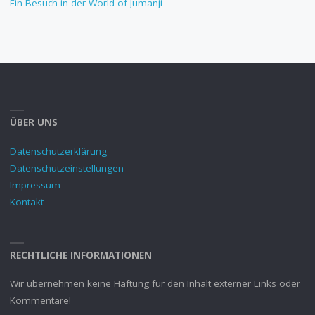
Ein Besuch in der World of Jumanji
ÜBER UNS
Datenschutzerklärung
Datenschutzeinstellungen
Impressum
Kontakt
RECHTLICHE INFORMATIONEN
Wir übernehmen keine Haftung für den Inhalt externer Links oder
Kommentare!