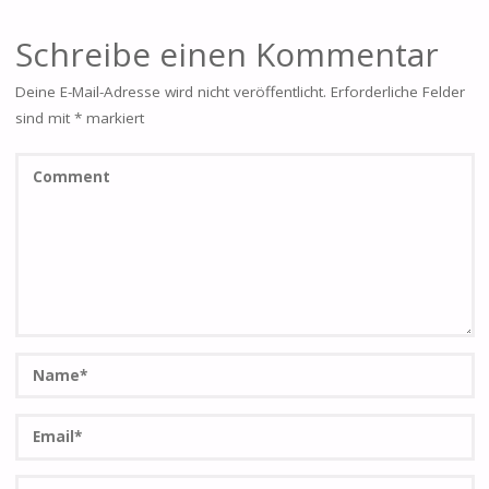
Schreibe einen Kommentar
Deine E-Mail-Adresse wird nicht veröffentlicht.
Erforderliche Felder
sind mit
*
markiert