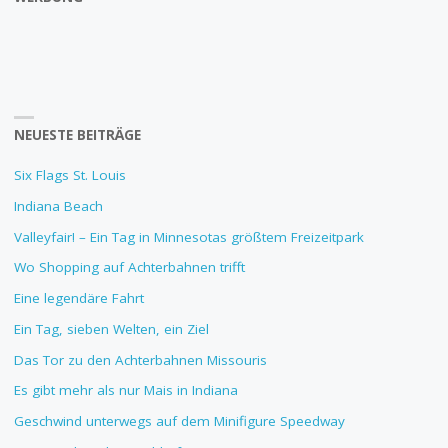
NEUESTE BEITRÄGE
Six Flags St. Louis
Indiana Beach
Valleyfair! – Ein Tag in Minnesotas größtem Freizeitpark
Wo Shopping auf Achterbahnen trifft
Eine legendäre Fahrt
Ein Tag, sieben Welten, ein Ziel
Das Tor zu den Achterbahnen Missouris
Es gibt mehr als nur Mais in Indiana
Geschwind unterwegs auf dem Minifigure Speedway