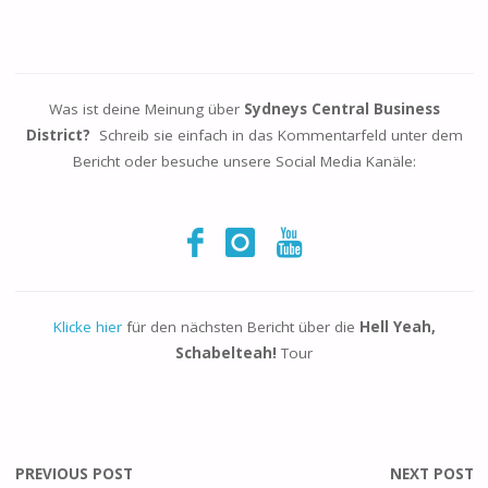
Was ist deine Meinung über
Sydneys Central Business
District?
Schreib sie einfach in das Kommentarfeld unter dem
Bericht oder besuche unsere Social Media Kanäle:
Klicke hier
für den nächsten Bericht über die
Hell Yeah,
Schabelteah!
Tour
PREVIOUS POST
NEXT POST