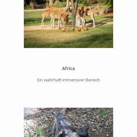
Africa
Ein wahrhaft immersiver Bereich