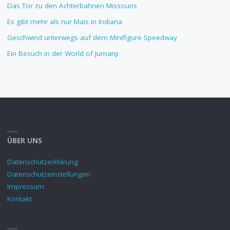
Das Tor zu den Achterbahnen Missouris
Es gibt mehr als nur Mais in Indiana
Geschwind unterwegs auf dem Minifigure Speedway
Ein Besuch in der World of Jumanji
ÜBER UNS
Datenschutzerklärung
Datenschutzeinstellungen
Impressum
Kontakt