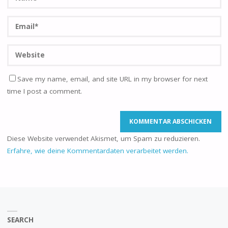
Save my name, email, and site URL in my browser for next
time I post a comment.
Diese Website verwendet Akismet, um Spam zu reduzieren.
Erfahre, wie deine Kommentardaten verarbeitet werden.
SEARCH