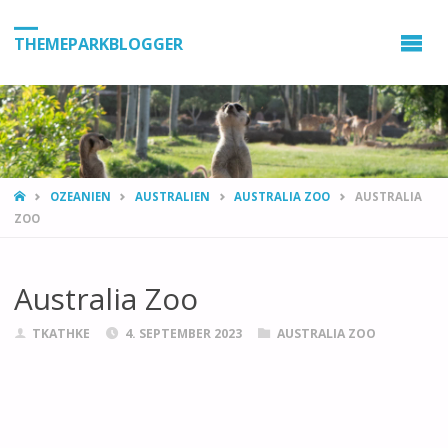
THEMEPARKBLOGGER
HOME
OZEANIEN
AUSTRALIEN
AUSTRALIA ZOO
AUSTRALIA
ZOO
Australia Zoo
TKATHKE
4. SEPTEMBER 2023
AUSTRALIA ZOO