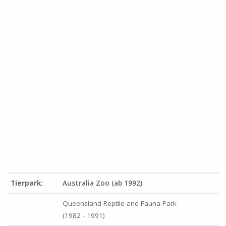
Tierpark:
Australia Zoo (ab 1992)
Queensland Reptile and Fauna Park
(1982 - 1991)