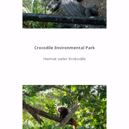
Crocodile Environmental Park
Heimat vieler Krokodile