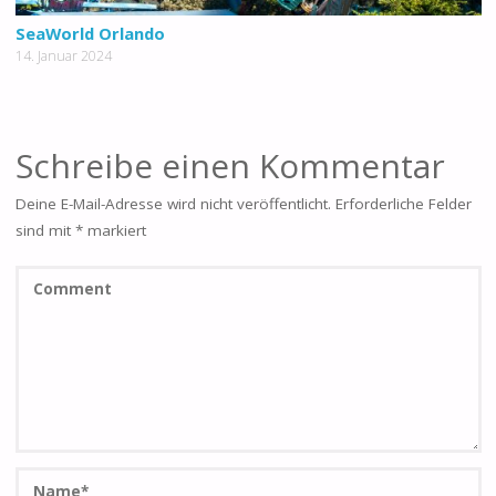
SeaWorld Orlando
14. Januar 2024
Schreibe einen Kommentar
Deine E-Mail-Adresse wird nicht veröffentlicht.
Erforderliche Felder
sind mit
*
markiert