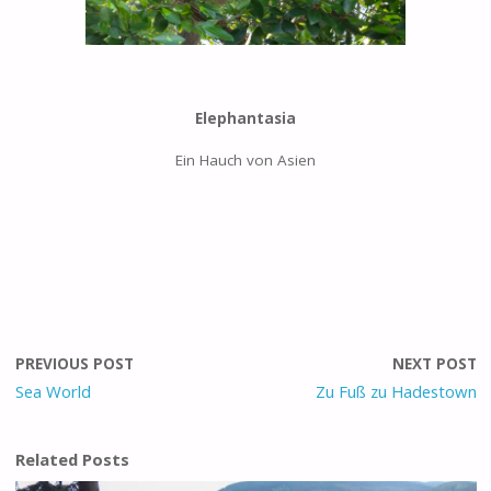
Elephantasia
Ein Hauch von Asien
PREVIOUS POST
NEXT POST
Sea World
Zu Fuß zu Hadestown
Related Posts