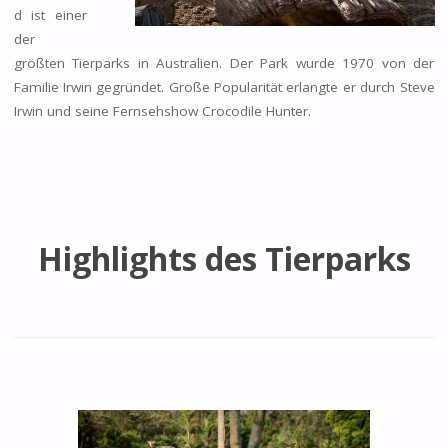
d ist einer
der
größten Tierparks in Australien. Der Park wurde 1970 von der
Familie Irwin gegründet. Große Popularität erlangte er durch Steve
Irwin und seine Fernsehshow Crocodile Hunter.
Highlights des Tierparks