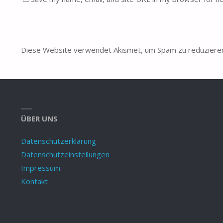
Diese Website verwendet Akismet, um Spam zu reduziere
ÜBER UNS
Datenschutzerklärung
Datenschutzeinstellungen
Impressum
Kontakt