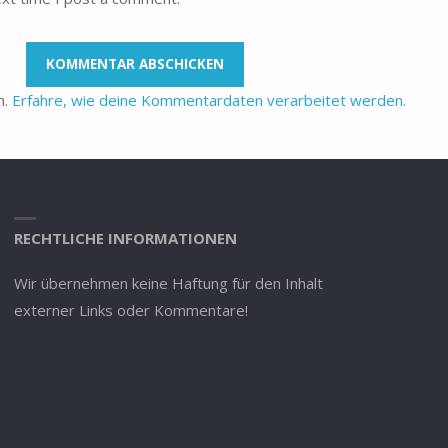
n.
Erfahre, wie deine Kommentardaten verarbeitet werden.
RECHTLICHE INFORMATIONEN
Wir übernehmen keine Haftung für den Inhalt
externer Links oder Kommentare!