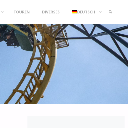
TOUREN
DIVERSES
DEUTSCH
SEARCH