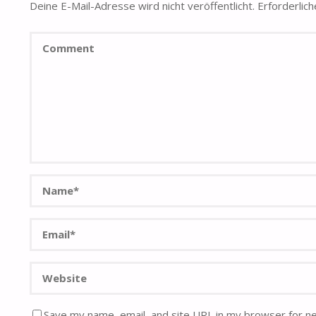
Deine E-Mail-Adresse wird nicht veröffentlicht.
Erforderlich
Save my name, email, and site URL in my browser for n